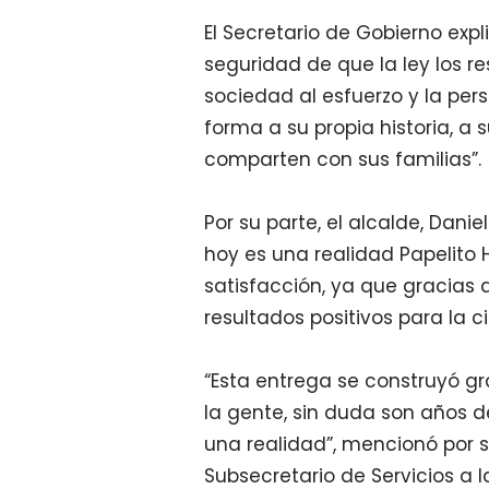
El Secretario de Gobierno expl
seguridad de que la ley los 
sociedad al esfuerzo y la pe
forma a su propia historia, a
comparten con sus familias”.
Por su parte, el alcalde, Dan
hoy es una realidad Papelito H
satisfacción, ya que gracias 
resultados positivos para la 
“Esta entrega se construyó gr
la gente, sin duda son años 
una realidad”, mencionó por su
Subsecretario de Servicios a