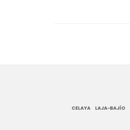
CELAYA
LAJA-BAJÍO