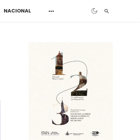
NACIONAL