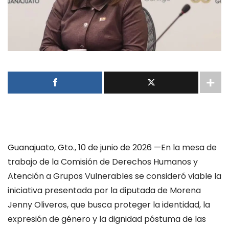
Guanajuato, Gto., 10 de junio de 2026 —En la mesa de
trabajo de la Comisión de Derechos Humanos y
Atención a Grupos Vulnerables se consideró viable la
iniciativa presentada por la diputada de Morena
Jenny Oliveros, que busca proteger la identidad, la
expresión de género y la dignidad póstuma de las