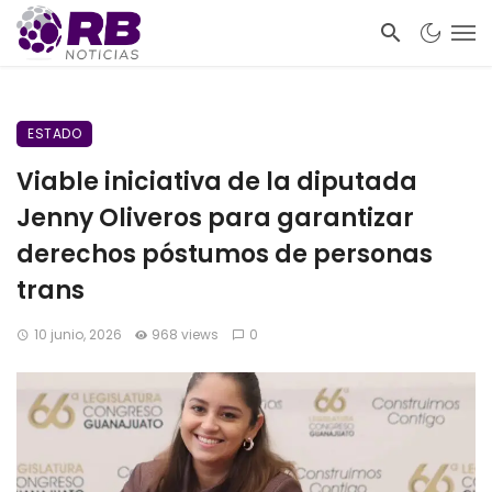
ESTADO
Viable iniciativa de la diputada
Jenny Oliveros para garantizar
derechos póstumos de personas
trans
10 junio, 2026
968 views
0