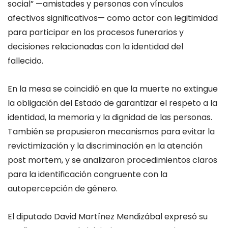
social” —amistades y personas con vínculos
afectivos significativos— como actor con legitimidad
para participar en los procesos funerarios y
decisiones relacionadas con la identidad del
fallecido.
En la mesa se coincidió en que la muerte no extingue
la obligación del Estado de garantizar el respeto a la
identidad, la memoria y la dignidad de las personas.
También se propusieron mecanismos para evitar la
revictimización y la discriminación en la atención
post mortem, y se analizaron procedimientos claros
para la identificación congruente con la
autopercepción de género.
El diputado David Martínez Mendizábal expresó su