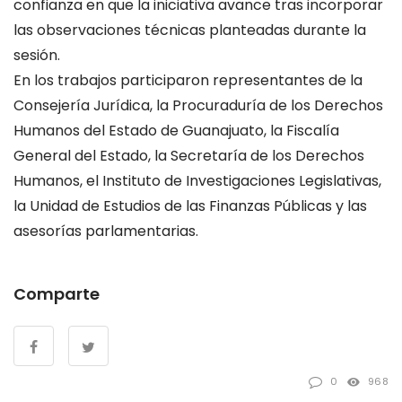
confianza en que la iniciativa avance tras incorporar
las observaciones técnicas planteadas durante la
sesión.
En los trabajos participaron representantes de la
Consejería Jurídica, la Procuraduría de los Derechos
Humanos del Estado de Guanajuato, la Fiscalía
General del Estado, la Secretaría de los Derechos
Humanos, el Instituto de Investigaciones Legislativas,
la Unidad de Estudios de las Finanzas Públicas y las
asesorías parlamentarias.
Comparte
0
968