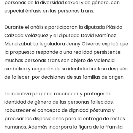
personas de la diversidad sexual y de género, con
especial énfasis en las personas trans.
Durante el análisis participaron la diputada Plásida
Calzada Velázquez y el diputado David Martínez
Mendizábal. La legisladora Jenny Oliveros explicó que
la propuesta responde a una realidad persistente:
muchas personas trans son objeto de violencia
simbólica y negación de su identidad incluso después
de fallecer, por decisiones de sus familias de origen.
La iniciativa propone reconocer y proteger la
identidad de género de las personas fallecidas,
robustecer el concepto de dignidad póstuma y
precisar las disposiciones para la entrega de restos
humanos. Además incorpora la figura de la “familia