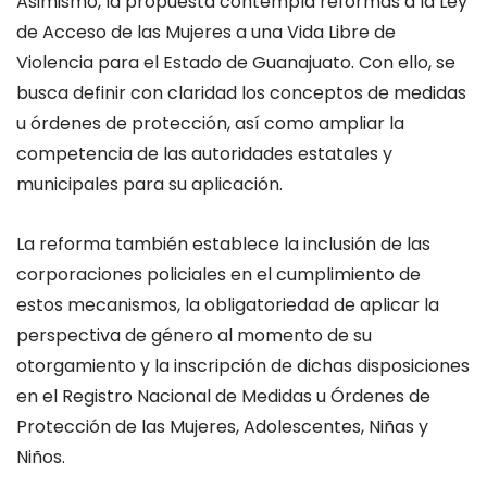
Asimismo, la propuesta contempla reformas a la Ley
de Acceso de las Mujeres a una Vida Libre de
Violencia para el Estado de Guanajuato. Con ello, se
busca definir con claridad los conceptos de medidas
u órdenes de protección, así como ampliar la
competencia de las autoridades estatales y
municipales para su aplicación.
La reforma también establece la inclusión de las
corporaciones policiales en el cumplimiento de
estos mecanismos, la obligatoriedad de aplicar la
perspectiva de género al momento de su
otorgamiento y la inscripción de dichas disposiciones
en el Registro Nacional de Medidas u Órdenes de
Protección de las Mujeres, Adolescentes, Niñas y
Niños.