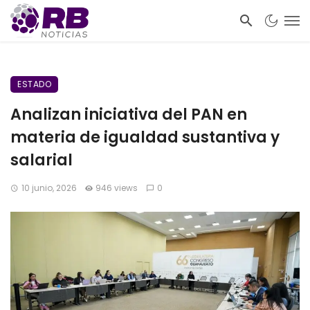
ESTADO
Analizan iniciativa del PAN en
materia de igualdad sustantiva y
salarial
10 junio, 2026
946 views
0