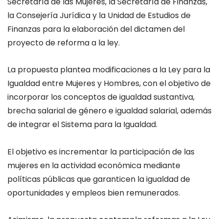
Secretaría de las Mujeres, la Secretaría de Finanzas,
la Consejería Jurídica y la Unidad de Estudios de
Finanzas para la elaboración del dictamen del
proyecto de reforma a la ley.
La propuesta plantea modificaciones a la Ley para la
Igualdad entre Mujeres y Hombres, con el objetivo de
incorporar los conceptos de igualdad sustantiva,
brecha salarial de género e igualdad salarial, además
de integrar el Sistema para la Igualdad.
El objetivo es incrementar la participación de las
mujeres en la actividad económica mediante
políticas públicas que garanticen la igualdad de
oportunidades y empleos bien remunerados.