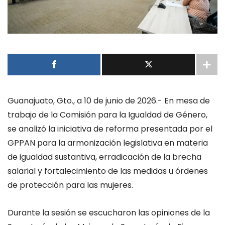
Guanajuato, Gto., a 10 de junio de 2026.- En mesa de
trabajo de la Comisión para la Igualdad de Género,
se analizó la iniciativa de reforma presentada por el
GPPAN para la armonización legislativa en materia
de igualdad sustantiva, erradicación de la brecha
salarial y fortalecimiento de las medidas u órdenes
de protección para las mujeres.
Durante la sesión se escucharon las opiniones de la