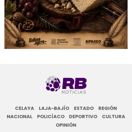
CELAYA
LAJA-BAJÍO
ESTADO
REGIÓN
NACIONAL
POLICÍACO
DEPORTIVO
CULTURA
OPINIÓN