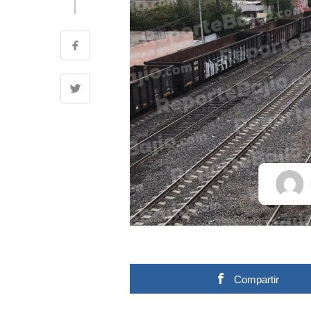
Compartir