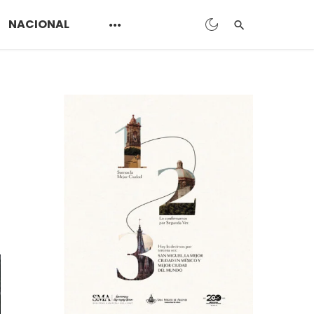
NACIONAL