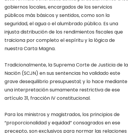
gobiernos locales, encargados de los servicios
públicos más básicos y sentidos, como son la
seguridad, el agua o el alumbrado público. Es una
injusta distribución de los rendimientos fiscales que
traiciona por completo el espíritu y la lógica de
nuestra Carta Magna.
Tradicionalmente, la Suprema Corte de Justicia de la
Nación (SCJN) en sus sentencias ha validado este
grave desequilibrio presupuestal; y lo hace mediante
una interpretación sumamente restrictiva de ese
artículo 31, fracción IV constitucional.
Para los ministros y magistrados, los principios de
“proporcionalidad y equidad” consagrados en ese
precepto, son exclusivos para normar las relaciones