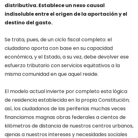
distributiva. Establece un nexo causal
indisoluble entre el origen de la aportación y el
destino del gasto.
Se trata, pues, de un ciclo fiscal completo: el
ciudadano aporta con base en su capacidad
económica, y el Estado, a su vez, debe devolver ese
esfuerzo tributario con servicios equitativos a la
misma comunidad en que aquel reside.
El modelo actual invierte por completo esta lógica
de residencia establecida en la propia Constitución;
así, los ciudadanos de las periferias muchas veces
financiamos magnas obras federales a cientos de
kilómetros de distancia de nuestros centros urbanos,
ajenas a nuestros intereses y necesidades sociales