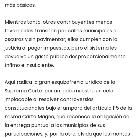
más básicas.
Mientras tanto, otros contribuyentes menos
favorecidos transitan por calles municipales a
oscuras y sin pavimentar; ellos cumplen con la
justicia al pagar impuestos, pero el sistema les
devuelve un gasto público desproporcionalmente
ínfimo e insuficiente.
Aquí radica la gran esquizofrenia jurídica de la
Suprema Corte: por un lado, muestra un celo
implacable al resolver controversias
constitucionales bajo el amparo del artículo 115 de la
misma Carta Magna, que reconoce la obligación de
la entrega puntual a los municipios de sus
participaciones; y, por la otra, olvida que los montos