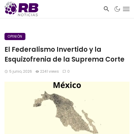
OPINIÓN
El Federalismo Invertido y la
Esquizofrenia de la Suprema Corte
5 junio, 2026
2241 views
0