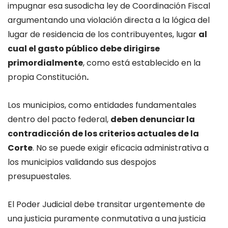
impugnar esa susodicha ley de Coordinación Fiscal
argumentando una violación directa a la lógica del
lugar de residencia de los contribuyentes, lugar
al
cual el gasto público debe dirigirse
primordialmente
, como está establecido en la
propia Constitución
.
Los municipios, como entidades fundamentales
dentro del pacto federal,
deben denunciar la
contradicción de los criterios actuales de la
Corte
. No se puede exigir eficacia administrativa a
los municipios validando sus despojos
presupuestales.
El Poder Judicial debe transitar urgentemente de
una justicia puramente conmutativa a una justicia