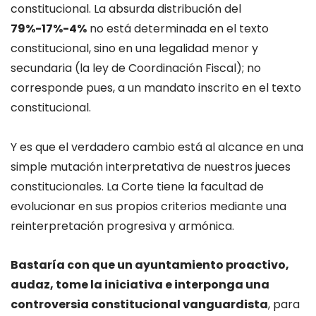
constitucional. La absurda distribución del
79%-17%-4%
no está determinada en el texto
constitucional, sino en una legalidad menor y
secundaria (la ley de Coordinación Fiscal); no
corresponde pues, a un mandato inscrito en el texto
constitucional.
Y es que el verdadero cambio está al alcance en una
simple mutación interpretativa de nuestros jueces
constitucionales. La Corte tiene la facultad de
evolucionar en sus propios criterios mediante una
reinterpretación progresiva y armónica.
Bastaría con que un ayuntamiento proactivo,
audaz, tome la iniciativa e interponga una
controversia constitucional vanguardista
, para