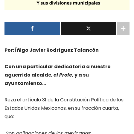
Por: Íñigo Javier Rodríguez Talancón
Con una particular dedicatoria a nuestro
aguerrido alcalde,
el Profe
, y a su
ayuntamiento…
Reza el artículo 31 de la Constitución Política de los
Estados Unidos Mexicanos, en su fracción cuarta,
que:
Son obligaciones de los mexicanos: