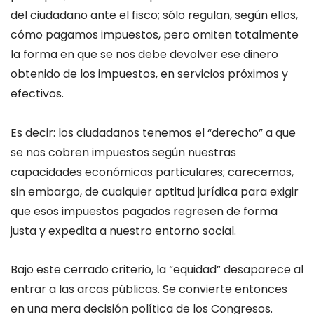
del ciudadano ante el fisco; sólo regulan, según ellos,
cómo pagamos impuestos, pero omiten totalmente
la forma en que se nos debe devolver ese dinero
obtenido de los impuestos, en servicios próximos y
efectivos.
Es decir: los ciudadanos tenemos el “derecho” a que
se nos cobren impuestos según nuestras
capacidades económicas particulares; carecemos,
sin embargo, de cualquier aptitud jurídica para exigir
que esos impuestos pagados regresen de forma
justa y expedita a nuestro entorno social.
Bajo este cerrado criterio, la “equidad” desaparece al
entrar a las arcas públicas. Se convierte entonces
en una mera decisión política de los Congresos.