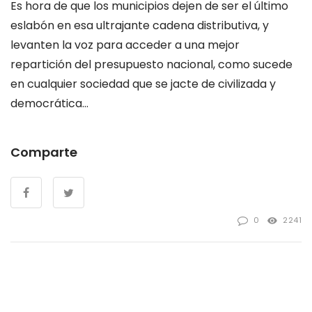
Es hora de que los municipios dejen de ser el último
eslabón en esa ultrajante cadena distributiva, y
levanten la voz para acceder a una mejor
repartición del presupuesto nacional, como sucede
en cualquier sociedad que se jacte de civilizada y
democrática…
Comparte
0
2241