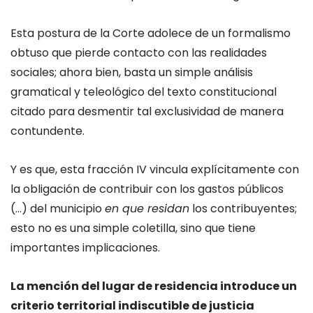
Esta postura de la Corte adolece de un formalismo
obtuso que pierde contacto con las realidades
sociales; ahora bien, basta un simple análisis
gramatical y teleológico del texto constitucional
citado para desmentir tal exclusividad de manera
contundente.
Y es que, esta fracción IV vincula explícitamente con
la obligación de contribuir con los gastos públicos
(…) del municipio
en que residan
los contribuyentes;
esto no es una simple coletilla, sino que tiene
importantes implicaciones.
La mención del lugar de residencia introduce un
criterio territorial indiscutible de justicia