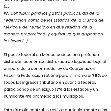
(…)
IV.
Contribuir para los gastos públicos, así de la
Federación, como de los Estados, de la Ciudad de
México y del Municipio en que residan, de la
manera proporcional y equitativa que dispongan
las leyes (…)
El pacto federal en México padece una profunda
distorsión económica disfrazada de legalidad: bajo el
amparo de la denominada ley de Coordinación
Fiscal, la Federación retiene para sí misma el
79%
de
todos los ingresos tributario en cuantía federal,
participando de un exiguo
17%
a los estados y un
humillante
4%
promedio a los municipios.
Esta fórmula centralista asfixia particularmente a los