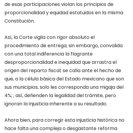
de esas participaciones violan los principios de
proporcionalidad y equidad estatuidos en la misma
Constitución.
Así, la Corte vigila con rigor absoluto el
procedimiento de entrega; sin embargo, convalida
con una total indiferencia la flagrante
desproporcionalidad e inequidad que arrastra el
origen del reparto fiscal; se calla ante el hecho de
que, a la célula básica del Estado mexicano que son
sus municipios, solo les corresponda una migaja del
4%; ; así, defienden la legalidad del trámite, pero
ignoran la injusticia inherente a su resultado.
Ahora bien, para corregir esta injusticia histórica no
hace falta una compleja o desgastante reforma