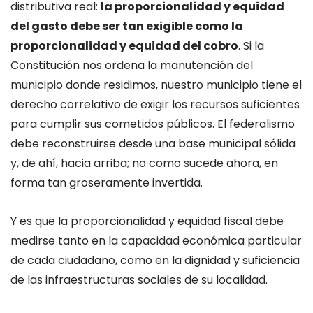
distributiva real:
la proporcionalidad y equidad
del gasto debe ser tan exigible como la
proporcionalidad y equidad del cobro
. Si la
Constitución nos ordena la manutención del
municipio donde residimos, nuestro municipio tiene el
derecho correlativo de exigir los recursos suficientes
para cumplir sus cometidos públicos. El federalismo
debe reconstruirse desde una base municipal sólida
y, de ahí, hacia arriba; no como sucede ahora, en
forma tan groseramente invertida.
Y es que la proporcionalidad y equidad fiscal debe
medirse tanto en la capacidad económica particular
de cada ciudadano, como en la dignidad y suficiencia
de las infraestructuras sociales de su localidad.