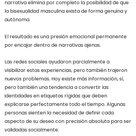
narrativa elimina por completo la posibilidad de que
la bisexualidad masculina exista de forma genuina y
autónoma.
El resultado es una presión emocional permanente
por encajar dentro de narrativas ajenas.
Las redes sociales ayudaron parcialmente a
visibilizar estas experiencias, pero también trajeron
nuevos problemas. Hoy existe más información, sí,
pero también una tendencia a convertir las
identidades en etiquetas rígidas que deben
explicarse perfectamente todo el tiempo. Algunas
personas sienten la necesidad de definir cada
aspecto de su deseo con precisión absoluta para ser
validadas socialmente.