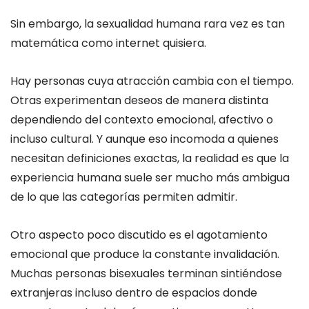
Sin embargo, la sexualidad humana rara vez es tan
matemática como internet quisiera.
Hay personas cuya atracción cambia con el tiempo.
Otras experimentan deseos de manera distinta
dependiendo del contexto emocional, afectivo o
incluso cultural. Y aunque eso incomoda a quienes
necesitan definiciones exactas, la realidad es que la
experiencia humana suele ser mucho más ambigua
de lo que las categorías permiten admitir.
Otro aspecto poco discutido es el agotamiento
emocional que produce la constante invalidación.
Muchas personas bisexuales terminan sintiéndose
extranjeras incluso dentro de espacios donde