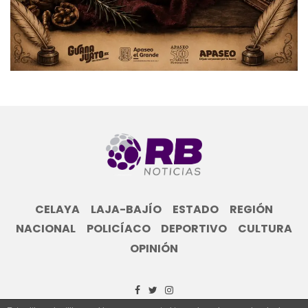
CELAYA
LAJA-BAJÍO
ESTADO
REGIÓN
NACIONAL
POLICÍACO
DEPORTIVO
CULTURA
OPINIÓN