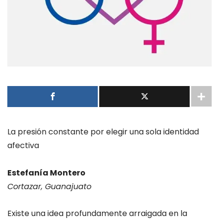
La presión constante por elegir una sola identidad
afectiva
Estefanía Montero
Cortazar, Guanajuato
Existe una idea profundamente arraigada en la