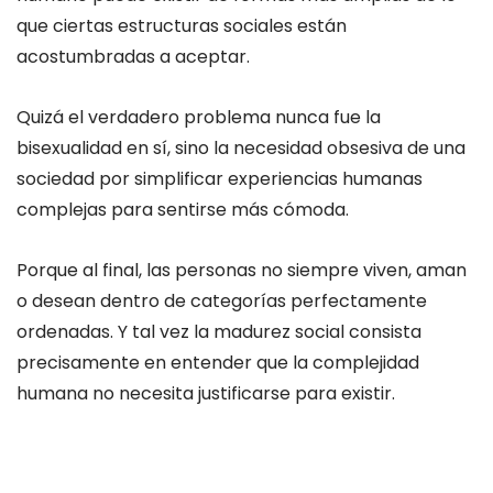
que ciertas estructuras sociales están
acostumbradas a aceptar.
Quizá el verdadero problema nunca fue la
bisexualidad en sí, sino la necesidad obsesiva de una
sociedad por simplificar experiencias humanas
complejas para sentirse más cómoda.
Porque al final, las personas no siempre viven, aman
o desean dentro de categorías perfectamente
ordenadas. Y tal vez la madurez social consista
precisamente en entender que la complejidad
humana no necesita justificarse para existir.