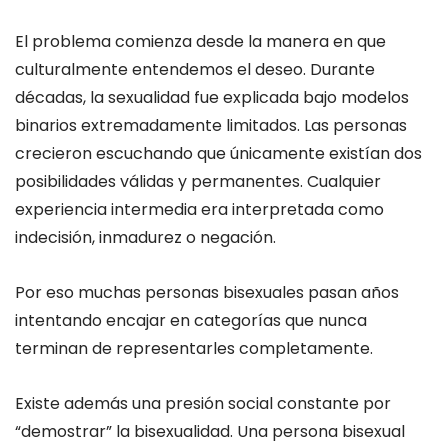
El problema comienza desde la manera en que
culturalmente entendemos el deseo. Durante
décadas, la sexualidad fue explicada bajo modelos
binarios extremadamente limitados. Las personas
crecieron escuchando que únicamente existían dos
posibilidades válidas y permanentes. Cualquier
experiencia intermedia era interpretada como
indecisión, inmadurez o negación.
Por eso muchas personas bisexuales pasan años
intentando encajar en categorías que nunca
terminan de representarles completamente.
Existe además una presión social constante por
“demostrar” la bisexualidad. Una persona bisexual