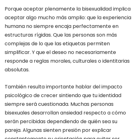
Porque aceptar plenamente la bisexualidad implica
aceptar algo mucho más amplio: que la experiencia
humana no siempre encaja perfectamente en
estructuras rígidas. Que las personas son más
complejas de lo que las etiquetas permiten
simplificar. Y que el deseo no necesariamente
responde a reglas morales, culturales o identitarias
absolutas.
También resulta importante hablar del impacto
psicológico de crecer sintiendo que tu identidad
siempre será cuestionada. Muchas personas
bisexuales desarrollan ansiedad respecto a cómo
serán percibidas dependiendo de quién sea su
pareja. Algunas sienten presión por explicar
constantemente su orientación para evitar ser