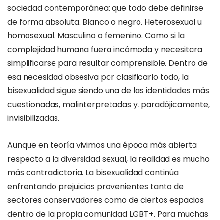
sociedad contemporánea: que todo debe definirse
de forma absoluta. Blanco o negro. Heterosexual u
homosexual. Masculino o femenino. Como si la
complejidad humana fuera incómoda y necesitara
simplificarse para resultar comprensible. Dentro de
esa necesidad obsesiva por clasificarlo todo, la
bisexualidad sigue siendo una de las identidades más
cuestionadas, malinterpretadas y, paradójicamente,
invisibilizadas.
Aunque en teoría vivimos una época más abierta
respecto a la diversidad sexual, la realidad es mucho
más contradictoria. La bisexualidad continúa
enfrentando prejuicios provenientes tanto de
sectores conservadores como de ciertos espacios
dentro de la propia comunidad LGBT+. Para muchas