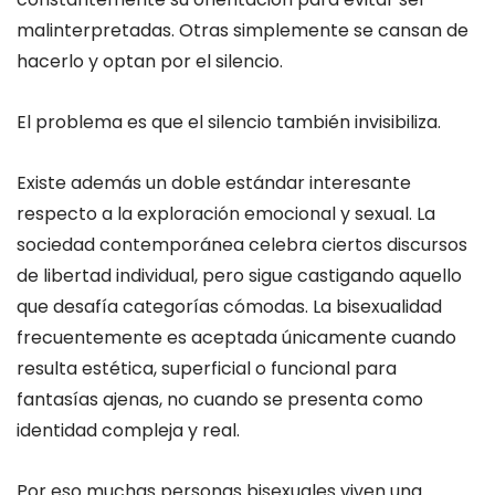
malinterpretadas. Otras simplemente se cansan de
hacerlo y optan por el silencio.
El problema es que el silencio también invisibiliza.
Existe además un doble estándar interesante
respecto a la exploración emocional y sexual. La
sociedad contemporánea celebra ciertos discursos
de libertad individual, pero sigue castigando aquello
que desafía categorías cómodas. La bisexualidad
frecuentemente es aceptada únicamente cuando
resulta estética, superficial o funcional para
fantasías ajenas, no cuando se presenta como
identidad compleja y real.
Por eso muchas personas bisexuales viven una