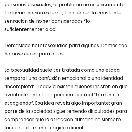
personas bisexuales, el problema no es únicamente
la discriminación externa; también es la constante
sensación de no ser consideradas “lo
suficientemente” algo.
Demasiado heterosexuales para algunos. Demasiado
homosexuales para otros.
La bisexualidad suele ser tratada como una etapa
temporal, una confusión emocional o una identidad
“incompleta”. Todavía existen quienes insisten en que
eventualmente toda persona bisexual “terminará
escogiendo”. Esa idea revela algo importante: gran
parte de la sociedad sigue teniendo dificultades para
comprender que la atracción humana no siempre
funciona de manera rígida o lineal.