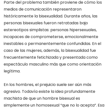
Parte del problema también proviene de cómo los
medios de comunicación representaron
históricamente la bisexualidad. Durante años, las
personas bisexuales fueron retratadas bajo
estereotipos simplistas: personas hipersexuales,
incapaces de comprometerse, emocionalmente
inestables o permanentemente confundidas. En el
caso de las mujeres, además, la bisexualidad fue
frecuentemente fetichizada y presentada como
espectáculo masculino más que como orientación
legítima.
En los hombres, el prejuicio suele ser aún más
agresivo. Todavía existe la idea profundamente
machista de que un hombre bisexual es
simplemente un homosexual “que no lo acepta”. Esa