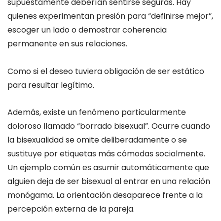
supuestamente deberían sentirse seguras. Hay
quienes experimentan presión para “definirse mejor”,
escoger un lado o demostrar coherencia
permanente en sus relaciones.
Como si el deseo tuviera obligación de ser estático
para resultar legítimo.
Además, existe un fenómeno particularmente
doloroso llamado “borrado bisexual”. Ocurre cuando
la bisexualidad se omite deliberadamente o se
sustituye por etiquetas más cómodas socialmente.
Un ejemplo común es asumir automáticamente que
alguien deja de ser bisexual al entrar en una relación
monógama. La orientación desaparece frente a la
percepción externa de la pareja.