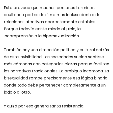
Esto provoca que muchas personas terminen
ocultando partes de sí mismas incluso dentro de
relaciones afectivas aparentemente estables.
Porque todavía existe miedo al juicio, la
incomprensión o la hipersexualización.
También hay una dimensión política y cultural detrás
de esta invisibilidad. Las sociedades suelen sentirse
más cómodas con categorías claras porque facilitan
las narrativas tradicionales. Lo ambiguo incomoda. La
bisexualidad rompe precisamente esa lógica binaria
donde todo debe pertenecer completamente a un
lado o al otro.
Y quizá por eso genera tanta resistencia.