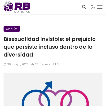
OPINIÓN
Bisexualidad invisible: el prejuicio
que persiste incluso dentro de la
diversidad
30 mayo, 2026
2415 views
0