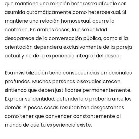
que mantiene una relación heterosexual suele ser
asumida automáticamente como heterosexual. Si
mantiene una relación homosexual, ocurre lo
contrario. En ambos casos, la bisexualidad
desaparece de la conversación pública, como si la
orientación dependiera exclusivamente de la pareja
actual y no de la experiencia integral del deseo.
Esa invisibilización tiene consecuencias emocionales
profundas. Muchas personas bisexuales crecen
sintiendo que deben justificarse permanentemente.
Explicar su identidad, defenderla o probarla ante los
demás. Y pocas cosas resultan tan desgastantes
como tener que convencer constantemente al
mundo de que tu experiencia existe.