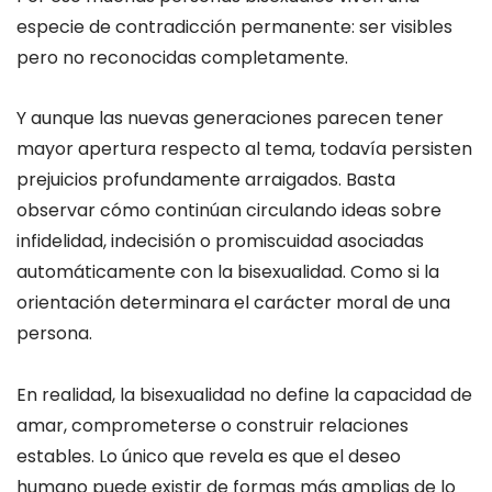
especie de contradicción permanente: ser visibles
pero no reconocidas completamente.
Y aunque las nuevas generaciones parecen tener
mayor apertura respecto al tema, todavía persisten
prejuicios profundamente arraigados. Basta
observar cómo continúan circulando ideas sobre
infidelidad, indecisión o promiscuidad asociadas
automáticamente con la bisexualidad. Como si la
orientación determinara el carácter moral de una
persona.
En realidad, la bisexualidad no define la capacidad de
amar, comprometerse o construir relaciones
estables. Lo único que revela es que el deseo
humano puede existir de formas más amplias de lo