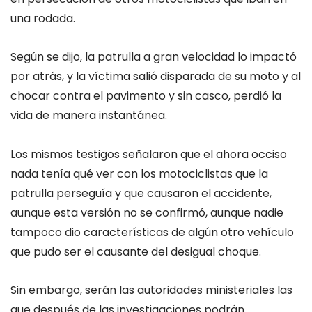
una rodada.
Según se dijo, la patrulla a gran velocidad lo impactó
por atrás, y la víctima salió disparada de su moto y al
chocar contra el pavimento y sin casco, perdió la
vida de manera instantánea.
Los mismos testigos señalaron que el ahora occiso
nada tenía qué ver con los motociclistas que la
patrulla perseguía y que causaron el accidente,
aunque esta versión no se confirmó, aunque nadie
tampoco dio características de algún otro vehículo
que pudo ser el causante del desigual choque.
Sin embargo, serán las autoridades ministeriales las
que después de las investigaciones podrán