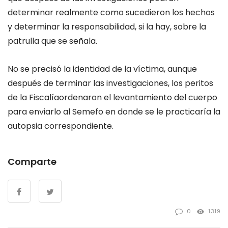
determinar realmente como sucedieron los hechos
y determinar la responsabilidad, si la hay, sobre la
patrulla que se señala.
No se precisó la identidad de la víctima, aunque
después de terminar las investigaciones, los peritos
de la Fiscalíaordenaron el levantamiento del cuerpo
para enviarlo al Semefo en donde se le practicaría la
autopsia correspondiente.
Comparte
0
1319