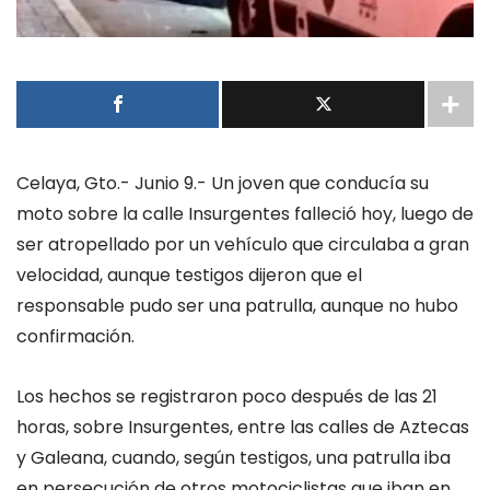
Celaya, Gto.- Junio 9.- Un joven que conducía su
moto sobre la calle Insurgentes falleció hoy, luego de
ser atropellado por un vehículo que circulaba a gran
velocidad, aunque testigos dijeron que el
responsable pudo ser una patrulla, aunque no hubo
confirmación.
Los hechos se registraron poco después de las 21
horas, sobre Insurgentes, entre las calles de Aztecas
y Galeana, cuando, según testigos, una patrulla iba
en persecución de otros motociclistas que iban en