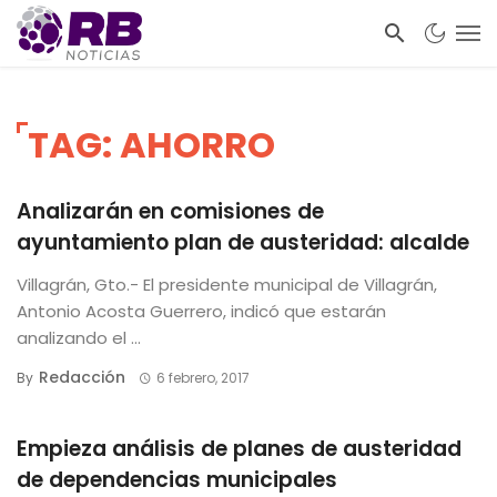
TAG: AHORRO
Analizarán en comisiones de
ayuntamiento plan de austeridad: alcalde
Villagrán, Gto.- El presidente municipal de Villagrán,
Antonio Acosta Guerrero, indicó que estarán
analizando el ...
Redacción
By
6 febrero, 2017
Empieza análisis de planes de austeridad
de dependencias municipales