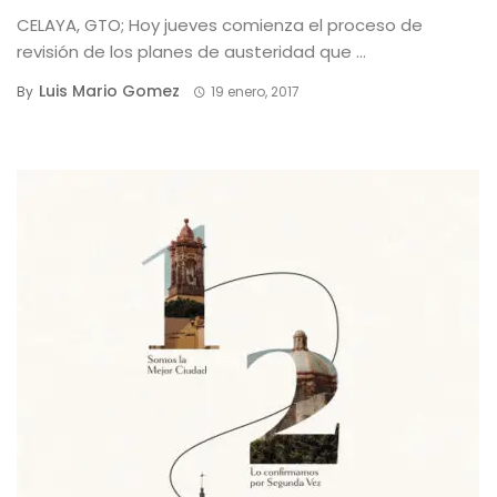
CELAYA, GTO; Hoy jueves comienza el proceso de
revisión de los planes de austeridad que ...
Luis Mario Gomez
By
19 enero, 2017