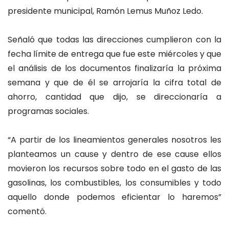
presidente municipal, Ramón Lemus Muñoz Ledo.
Señaló que todas las direcciones cumplieron con la
fecha límite de entrega que fue este miércoles y que
el análisis de los documentos finalizaría la próxima
semana y que de él se arrojaría la cifra total de
ahorro, cantidad que dijo, se direccionaría a
programas sociales.
“A partir de los lineamientos generales nosotros les
planteamos un cause y dentro de ese cause ellos
movieron los recursos sobre todo en el gasto de las
gasolinas, los combustibles, los consumibles y todo
aquello donde podemos eficientar lo haremos”
comentó.