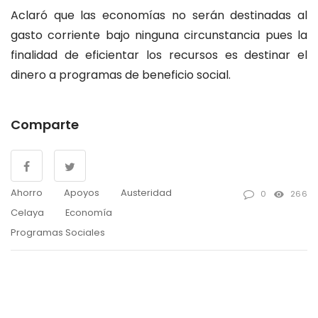
Aclaró que las economías no serán destinadas al
gasto corriente bajo ninguna circunstancia pues la
finalidad de eficientar los recursos es destinar el
dinero a programas de beneficio social.
Comparte
Ahorro
Apoyos
Austeridad
0
266
Celaya
Economía
Programas Sociales