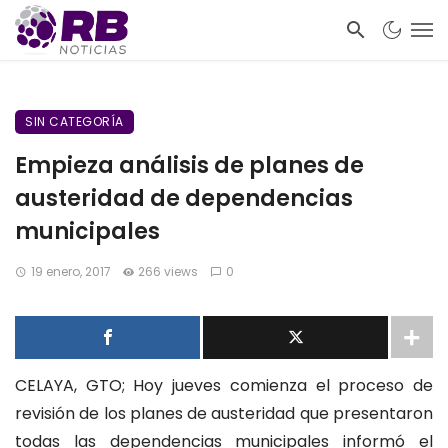
SIN CATEGORÍA
Empieza análisis de planes de
austeridad de dependencias
municipales
19 enero, 2017
266 views
0
CELAYA, GTO; Hoy jueves comienza el proceso de
revisión de los planes de austeridad que presentaron
todas las dependencias municipales informó el