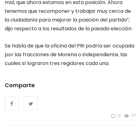
mal, que ahora estamos en esta posición. Ahora
tenemos que recomponer y trabajar muy cerca de
la ciudadanía para mejorar la posición del partido”,
dijo respecto a los resultados de la pasada elección.
Se habla de que la oficina del PRI podría ser ocupada
por las fracciones de Morena o independiente, las
cuales sí lograron tres regidores cada una.
Comparte
0
77