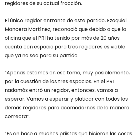
regidores de su actual fracción.
El único regidor entrante de este partido, Ezaquiel
Mancera Martínez, reconoció que debido a que la
oficina que el PRI ha tenido por más de 20 años
cuenta con espacio para tres regidores es viable
que ya no sea para su partido.
“Apenas estamos en ese tema, muy posiblemente,
por la cuestión de los tres espacios. En el PRI
nadamás entró un regidor, entonces, vamos a
esperar. Vamos a esperar y platicar con todos los
demás regidores para acomodarnos de la manera
correcta”.
“Es en base a muchos priistas que hicieron las cosas