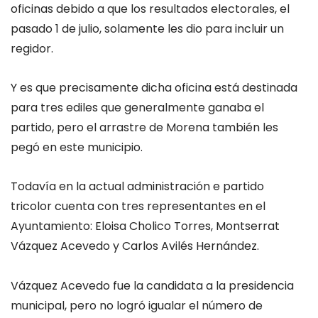
oficinas debido a que los resultados electorales, el
pasado 1 de julio, solamente les dio para incluir un
regidor.
Y es que precisamente dicha oficina está destinada
para tres ediles que generalmente ganaba el
partido, pero el arrastre de Morena también les
pegó en este municipio.
Todavía en la actual administración e partido
tricolor cuenta con tres representantes en el
Ayuntamiento: Eloisa Cholico Torres, Montserrat
Vázquez Acevedo y Carlos Avilés Hernández.
Vázquez Acevedo fue la candidata a la presidencia
municipal, pero no logró igualar el número de