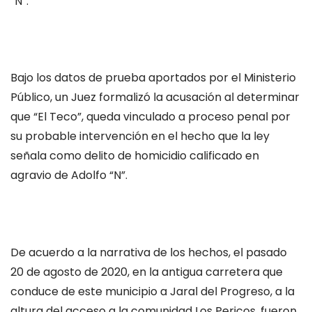
“N”.
Bajo los datos de prueba aportados por el Ministerio
Público, un Juez formalizó la acusación al determinar
que “El Teco”, queda vinculado a proceso penal por
su probable intervención en el hecho que la ley
señala como delito de homicidio calificado en
agravio de Adolfo “N”.
De acuerdo a la narrativa de los hechos, el pasado
20 de agosto de 2020, en la antigua carretera que
conduce de este municipio a Jaral del Progreso, a la
altura del acceso a la comunidad Los Pericos, fueron