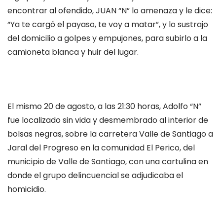
encontrar al ofendido, JUAN “N” lo amenaza y le dice:
“Ya te cargó el payaso, te voy a matar”, y lo sustrajo
del domicilio a golpes y empujones, para subirlo a la
camioneta blanca y huir del lugar.
El mismo 20 de agosto, a las 21:30 horas, Adolfo “N”
fue localizado sin vida y desmembrado al interior de
bolsas negras, sobre la carretera Valle de Santiago a
Jaral del Progreso en la comunidad El Perico, del
municipio de Valle de Santiago, con una cartulina en
donde el grupo delincuencial se adjudicaba el
homicidio.