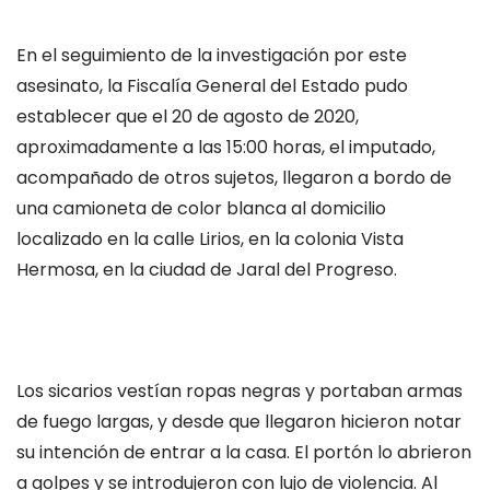
En el seguimiento de la investigación por este
asesinato, la Fiscalía General del Estado pudo
establecer que el 20 de agosto de 2020,
aproximadamente a las 15:00 horas, el imputado,
acompañado de otros sujetos, llegaron a bordo de
una camioneta de color blanca al domicilio
localizado en la calle Lirios, en la colonia Vista
Hermosa, en la ciudad de Jaral del Progreso.
Los sicarios vestían ropas negras y portaban armas
de fuego largas, y desde que llegaron hicieron notar
su intención de entrar a la casa. El portón lo abrieron
a golpes y se introdujeron con lujo de violencia. Al