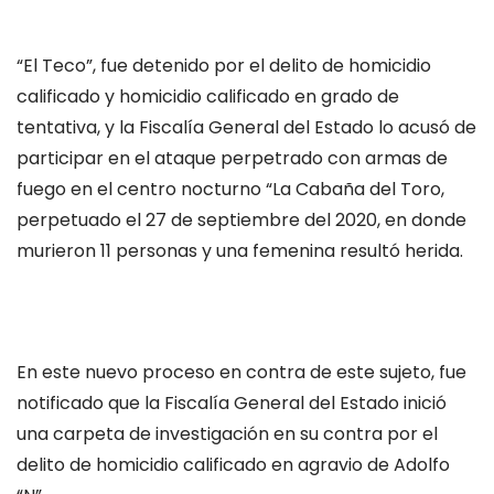
“El Teco”, fue detenido por el delito de homicidio
calificado y homicidio calificado en grado de
tentativa, y la Fiscalía General del Estado lo acusó de
participar en el ataque perpetrado con armas de
fuego en el centro nocturno “La Cabaña del Toro,
perpetuado el 27 de septiembre del 2020, en donde
murieron 11 personas y una femenina resultó herida.
En este nuevo proceso en contra de este sujeto, fue
notificado que la Fiscalía General del Estado inició
una carpeta de investigación en su contra por el
delito de homicidio calificado en agravio de Adolfo