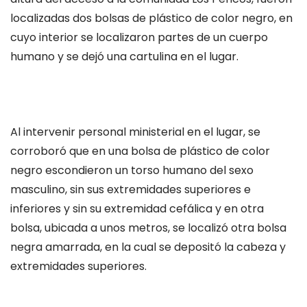
localizadas dos bolsas de plástico de color negro, en
cuyo interior se localizaron partes de un cuerpo
humano y se dejó una cartulina en el lugar.
Al intervenir personal ministerial en el lugar, se
corroboró que en una bolsa de plástico de color
negro escondieron un torso humano del sexo
masculino, sin sus extremidades superiores e
inferiores y sin su extremidad cefálica y en otra
bolsa, ubicada a unos metros, se localizó otra bolsa
negra amarrada, en la cual se depositó la cabeza y
extremidades superiores.