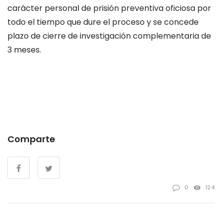
carácter personal de prisión preventiva oficiosa por
todo el tiempo que dure el proceso y se concede
plazo de cierre de investigación complementaria de
3 meses.
Comparte
0
124