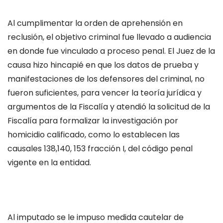
Al cumplimentar la orden de aprehensión en
reclusión, el objetivo criminal fue llevado a audiencia
en donde fue vinculado a proceso penal. El Juez de la
causa hizo hincapié en que los datos de prueba y
manifestaciones de los defensores del criminal, no
fueron suficientes, para vencer la teoría jurídica y
argumentos de la Fiscalía y atendió la solicitud de la
Fiscalía para formalizar la investigación por
homicidio calificado, como lo establecen las
causales 138,140, 153 fracción I, del código penal
vigente en la entidad.
Al imputado se le impuso medida cautelar de