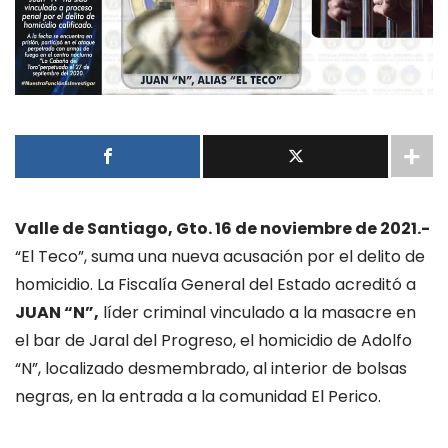
Valle de Santiago, Gto. 16 de noviembre de 2021.-
“El Teco”, suma una nueva acusación por el delito de
homicidio. La Fiscalía General del Estado acreditó a
JUAN “N”,
líder criminal vinculado a la masacre en
el bar de Jaral del Progreso, el homicidio de Adolfo
“N”, localizado desmembrado, al interior de bolsas
negras, en la entrada a la comunidad El Perico.