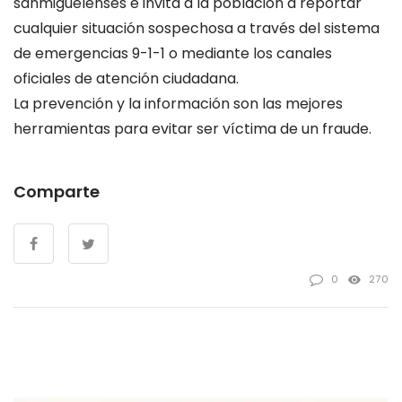
sanmiguelenses e invita a la población a reportar
cualquier situación sospechosa a través del sistema
de emergencias 9-1-1 o mediante los canales
oficiales de atención ciudadana.
La prevención y la información son las mejores
herramientas para evitar ser víctima de un fraude.
Comparte
0
270