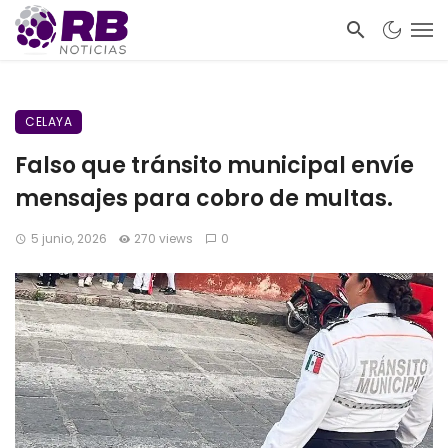
CELAYA
Falso que tránsito municipal envíe
mensajes para cobro de multas.
5 junio, 2026
270 views
0