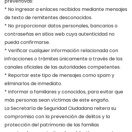
preventivas:
* No ingresar a enlaces recibidos mediante mensajes
de texto de remitentes desconocidos.
* No proporcionar datos personales, bancarios o
contraseñas en sitios web cuya autenticidad no
pueda confirmarse.
* Verificar cualquier información relacionada con
infracciones o trámites únicamente a través de los
canales oficiales de las autoridades competentes.
* Reportar este tipo de mensajes como spam y
eliminarlos de inmediato.
* Informar a familiares y conocidos, para evitar que
más personas sean víctimas de este engaño.
La Secretaría de Seguridad Ciudadana reitera su
compromiso con la prevención de delitos y la
protección del patrimonio de las familias