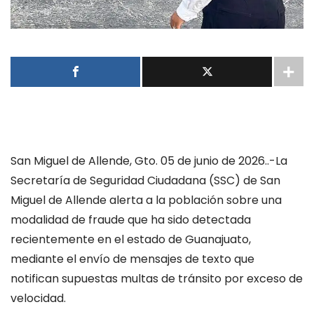
San Miguel de Allende, Gto. 05 de junio de 2026..-La
Secretaría de Seguridad Ciudadana (SSC) de San
Miguel de Allende alerta a la población sobre una
modalidad de fraude que ha sido detectada
recientemente en el estado de Guanajuato,
mediante el envío de mensajes de texto que
notifican supuestas multas de tránsito por exceso de
velocidad.