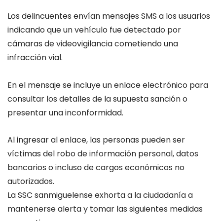
Los delincuentes envían mensajes SMS a los usuarios
indicando que un vehículo fue detectado por
cámaras de videovigilancia cometiendo una
infracción vial.
En el mensaje se incluye un enlace electrónico para
consultar los detalles de la supuesta sanción o
presentar una inconformidad.
Al ingresar al enlace, las personas pueden ser
víctimas del robo de información personal, datos
bancarios o incluso de cargos económicos no
autorizados.
La SSC sanmiguelense exhorta a la ciudadanía a
mantenerse alerta y tomar las siguientes medidas