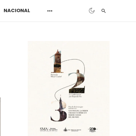
NACIONAL