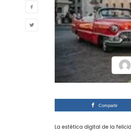
Compartir
La estética digital de la feli