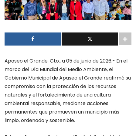
Apaseo el Grande
,
Gto
., a
0
5
de
junio
de 202
6
.-
En el
marco del Día Mundial del Medio Ambiente, el
Gobierno Municipal de Apaseo el Grande reafirmó su
compromiso con la protección de los recursos
naturales y el fortalecimiento de una cultura
ambiental responsable, mediante acciones
permanentes que promueven un municipio más
limpio, ordenado y sostenible.