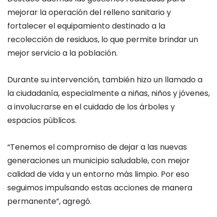
mejorar la operación del relleno sanitario y
fortalecer el equipamiento destinado a la
recolección de residuos, lo que permite brindar un
mejor servicio a la población.
Durante su intervención, también hizo un llamado a
la ciudadanía, especialmente a niñas, niños y jóvenes,
a involucrarse en el cuidado de los árboles y
espacios públicos.
“Tenemos el compromiso de dejar a las nuevas
generaciones un municipio saludable, con mejor
calidad de vida y un entorno más limpio. Por eso
seguimos impulsando estas acciones de manera
permanente”, agregó.