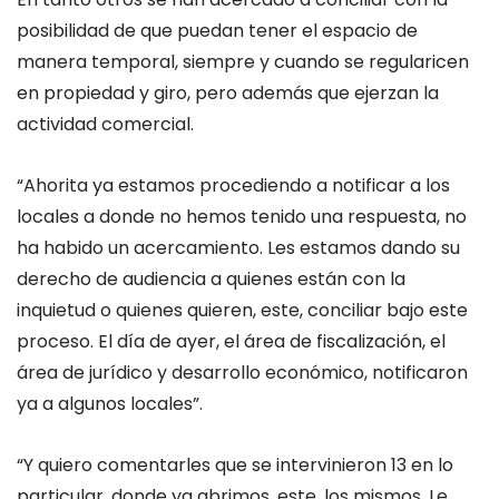
posibilidad de que puedan tener el espacio de
manera temporal, siempre y cuando se regularicen
en propiedad y giro, pero además que ejerzan la
actividad comercial.
“Ahorita ya estamos procediendo a notificar a los
locales a donde no hemos tenido una respuesta, no
ha habido un acercamiento. Les estamos dando su
derecho de audiencia a quienes están con la
inquietud o quienes quieren, este, conciliar bajo este
proceso. El día de ayer, el área de fiscalización, el
área de jurídico y desarrollo económico, notificaron
ya a algunos locales”.
“Y quiero comentarles que se intervinieron 13 en lo
particular, donde ya abrimos, este, los mismos. Le