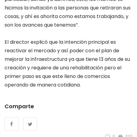
hicimos la invitación a las personas que retiraran sus
cosas, y ahí es ahorita como estamos trabajando, y
son los avances que tenemos”.
El director explicó que la intención principal es
reactivar el mercado y así poder con el plan de
mejorar la infraestructura ya que tiene 13 años de su
creación y requiere de una rehabilitación pero el
primer paso es que este lleno de comercios
operando de manera cotidiana.
Comparte
0
320