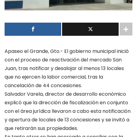
Apaseo el Grande, Gto.- El gobierno municipal inició
con el proceso de reactivación del mercado San
Juan, tras notificar y desalojar al menos 13 locales
que no ejercen la labor comercial, tras la
cancelación de 44 concesiones.
Salvador Varela, director de desarrollo económico
explicó que la dirección de fiscalización en conjunto
con el área jurídica llevaron a cabo esta notificación
y apertura de locales de 13 concesiones y se invitó a
que retirarán sus propiedades.
En tanto otros se han acercado a conciliar con la