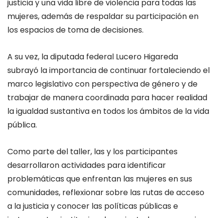
justicia y una vida libre de violencia para todas las
mujeres, además de respaldar su participación en
los espacios de toma de decisiones.
A su vez, la diputada federal Lucero Higareda
subrayó la importancia de continuar fortaleciendo el
marco legislativo con perspectiva de género y de
trabajar de manera coordinada para hacer realidad
la igualdad sustantiva en todos los ámbitos de la vida
pública.
Como parte del taller, las y los participantes
desarrollaron actividades para identificar
problemáticas que enfrentan las mujeres en sus
comunidades, reflexionar sobre las rutas de acceso
a la justicia y conocer las políticas públicas e