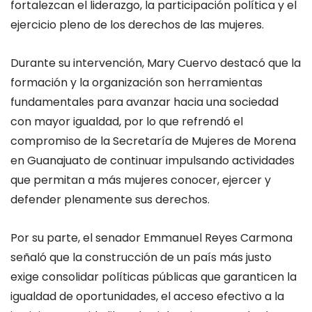
fortalezcan el liderazgo, la participación política y el
ejercicio pleno de los derechos de las mujeres.
Durante su intervención, Mary Cuervo destacó que la
formación y la organización son herramientas
fundamentales para avanzar hacia una sociedad
con mayor igualdad, por lo que refrendó el
compromiso de la Secretaría de Mujeres de Morena
en Guanajuato de continuar impulsando actividades
que permitan a más mujeres conocer, ejercer y
defender plenamente sus derechos.
Por su parte, el senador Emmanuel Reyes Carmona
señaló que la construcción de un país más justo
exige consolidar políticas públicas que garanticen la
igualdad de oportunidades, el acceso efectivo a la