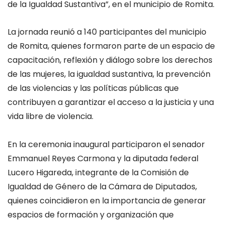
de la Igualdad Sustantiva”, en el municipio de Romita.
La jornada reunió a 140 participantes del municipio
de Romita, quienes formaron parte de un espacio de
capacitación, reflexión y diálogo sobre los derechos
de las mujeres, la igualdad sustantiva, la prevención
de las violencias y las políticas públicas que
contribuyen a garantizar el acceso a la justicia y una
vida libre de violencia.
En la ceremonia inaugural participaron el senador
Emmanuel Reyes Carmona y la diputada federal
Lucero Higareda, integrante de la Comisión de
Igualdad de Género de la Cámara de Diputados,
quienes coincidieron en la importancia de generar
espacios de formación y organización que