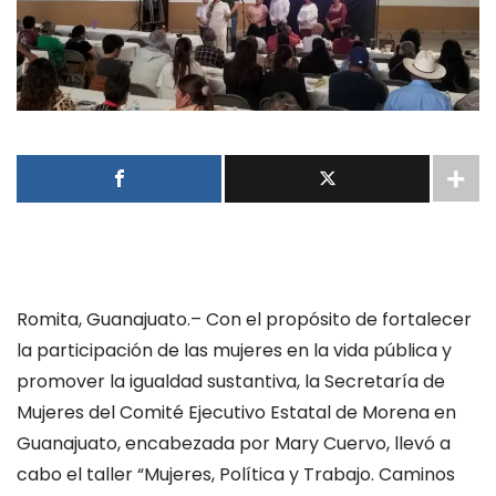
Romita, Guanajuato.– Con el propósito de fortalecer
la participación de las mujeres en la vida pública y
promover la igualdad sustantiva, la Secretaría de
Mujeres del Comité Ejecutivo Estatal de Morena en
Guanajuato, encabezada por Mary Cuervo, llevó a
cabo el taller “Mujeres, Política y Trabajo. Caminos