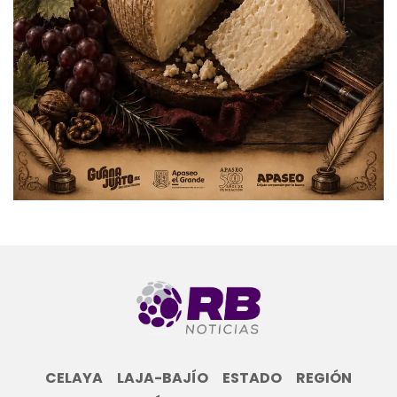
CELAYA
LAJA-BAJÍO
ESTADO
REGIÓN