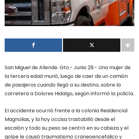
San Miguel de Allende. Gto.- Junio 29.- Una mujer de
la tercera edad murió, luego de caer de un camión
de pasajeros cuando llegó a su destino, sobre la
carretera a Dolores Hidalgo, según informó la policía.
El accidente ocurrió frente a la colonia Residencial
Magnolias, y la hoy occisa trastabilló desde el
escalón y todo su peso se centró en su cabeza y el
golpe le causó traumatismo craneoencefalico y