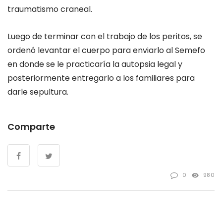
traumatismo craneal.
Luego de terminar con el trabajo de los peritos, se
ordenó levantar el cuerpo para enviarlo al Semefo
en donde se le practicaría la autopsia legal y
posteriormente entregarlo a los familiares para
darle sepultura.
Comparte
0
980