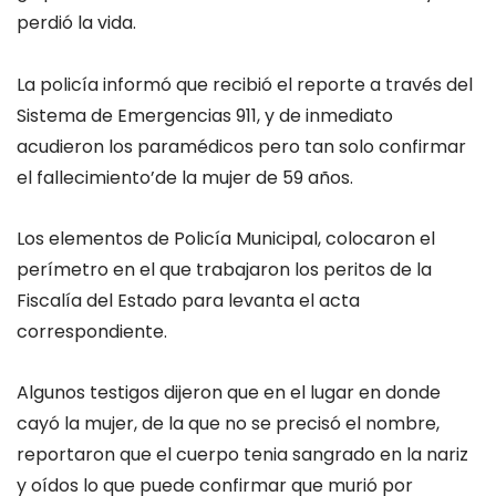
perdió la vida.
La policía informó que recibió el reporte a través del
Sistema de Emergencias 911, y de inmediato
acudieron los paramédicos pero tan solo confirmar
el fallecimiento’de la mujer de 59 años.
Los elementos de Policía Municipal, colocaron el
perímetro en el que trabajaron los peritos de la
Fiscalía del Estado para levanta el acta
correspondiente.
Algunos testigos dijeron que en el lugar en donde
cayó la mujer, de la que no se precisó el nombre,
reportaron que el cuerpo tenia sangrado en la nariz
y oídos lo que puede confirmar que murió por