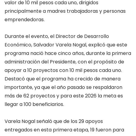
valor de 10 mil pesos cada uno, dirigidos
principalmente a madres trabajadoras y personas
emprendedoras.
Durante el evento, el Director de Desarrollo
Económico, Salvador Varela Nogal, explicó que este
programa nació hace cinco años, durante la primera
administración del Presidente, con el propósito de
apoyar a 10 proyectos con 10 mil pesos cada uno.
Destacó que el programa ha crecido de manera
importante, ya que el año pasado se respaldaron
más de 62 proyectos y para este 2026 la meta es
llegar a 100 beneficiarios.
Varela Nogal señaló que de los 29 apoyos
entregados en esta primera etapa, 19 fueron para