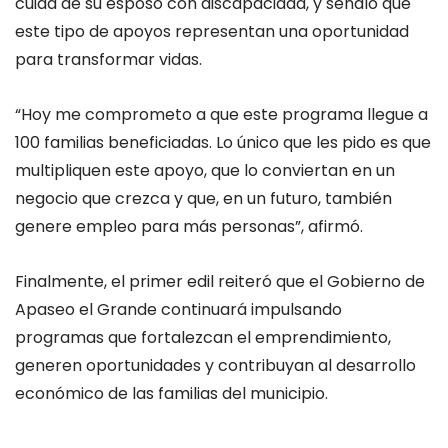
cuida de su esposo con discapacidad, y señaló que
este tipo de apoyos representan una oportunidad
para transformar vidas.
“Hoy me comprometo a que este programa llegue a
100 familias beneficiadas. Lo único que les pido es que
multipliquen este apoyo, que lo conviertan en un
negocio que crezca y que, en un futuro, también
genere empleo para más personas”, afirmó.
Finalmente, el primer edil reiteró que el Gobierno de
Apaseo el Grande continuará impulsando
programas que fortalezcan el emprendimiento,
generen oportunidades y contribuyan al desarrollo
económico de las familias del municipio.