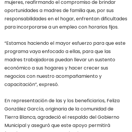
mujeres, reafirmando el compromiso de brindar
oportunidades a madres de familia que, por sus
responsabilidades en el hogar, enfrentan dificultades
para incorporarse a un empleo con horarios fijos.
“Estamos haciendo el mayor esfuerzo para que este
programa vaya enfocado a ellas, para que las
madres trabajadoras puedan llevar un sustento
económico a sus hogares y hacer crecer sus
negocios con nuestro acompañamiento y
capacitación”, expresó.
En representación de las y los beneficiarios, Feliza
González García, originaria de la comunidad de
Tierra Blanca, agradeció el respaldo del Gobierno
Municipal y aseguró que este apoyo permitirá