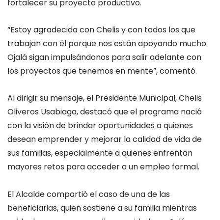
fortalecer su proyecto productivo.
“Estoy agradecida con Chelis y con todos los que
trabajan con él porque nos están apoyando mucho.
Ojalá sigan impulsándonos para salir adelante con
los proyectos que tenemos en mente”, comentó.
Al dirigir su mensaje, el Presidente Municipal, Chelis
Oliveros Usabiaga, destacó que el programa nació
con la visión de brindar oportunidades a quienes
desean emprender y mejorar la calidad de vida de
sus familias, especialmente a quienes enfrentan
mayores retos para acceder a un empleo formal.
El Alcalde compartió el caso de una de las
beneficiarias, quien sostiene a su familia mientras