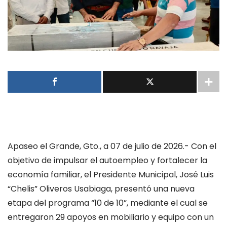
Apaseo el Grande, Gto., a 07 de julio de 2026.- Con el
objetivo de impulsar el autoempleo y fortalecer la
economía familiar, el Presidente Municipal, José Luis
“Chelis” Oliveros Usabiaga, presentó una nueva
etapa del programa “10 de 10”, mediante el cual se
entregaron 29 apoyos en mobiliario y equipo con un