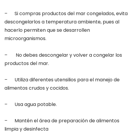
– Si compras productos del mar congelados, evita
descongelarlos a temperatura ambiente, pues al
hacerlo permiten que se desarrollen
microorganismos.
– No debes descongelar y volver a congelar los
productos del mar.
– Utiliza diferentes utensilios para el manejo de
alimentos crudos y cocidos.
– Usa agua potable.
– Mantén el área de preparación de alimentos
limpia y desinfecta