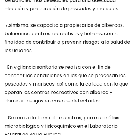
sensoriales más deseables para una adecuada
elección y preparación de pescados y mariscos.
Asimismo, se capacita a propietarios de albercas,
balnearios, centros recreativos y hoteles, con la
finalidad de contribuir a prevenir riesgos a la salud de
los usuarios.
En vigilancia sanitaria se realiza con el fin de
conocer las condiciones en las que se procesan los
pescados y mariscos, así como la calidad con la que
operan los centros recreativos con alberca y
disminuir riesgos en caso de detectarlos.
Se realiza la toma de muestras, para su análisis
microbiológico y fisicoquímico en el Laboratorio
Estatal de Salud Pública.