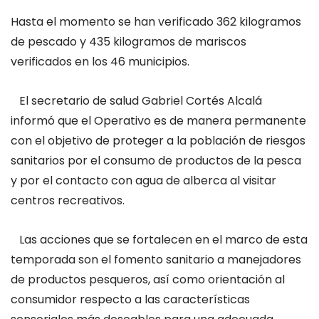
Hasta el momento se han verificado 362 kilogramos
de pescado y 435 kilogramos de mariscos
verificados en los 46 municipios.
El secretario de salud Gabriel Cortés Alcalá
informó que el Operativo es de manera permanente
con el objetivo de proteger a la población de riesgos
sanitarios por el consumo de productos de la pesca
y por el contacto con agua de alberca al visitar
centros recreativos.
Las acciones que se fortalecen en el marco de esta
temporada son el fomento sanitario a manejadores
de productos pesqueros, así como orientación al
consumidor respecto a las características