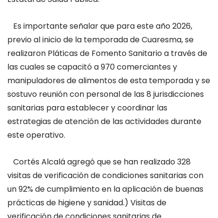
Es importante señalar que para este año 2026,
previo al inicio de la temporada de Cuaresma, se
realizaron Pláticas de Fomento Sanitario a través de
las cuales se capacitó a 970 comerciantes y
manipuladores de alimentos de esta temporada y se
sostuvo reunión con personal de las 8 jurisdicciones
sanitarias para establecer y coordinar las
estrategias de atención de las actividades durante
este operativo.
Cortés Alcalá agregó que se han realizado 328
visitas de verificación de condiciones sanitarias con
un 92% de cumplimiento en la aplicación de buenas
prácticas de higiene y sanidad.) Visitas de
verificación de condiciones sanitarias de