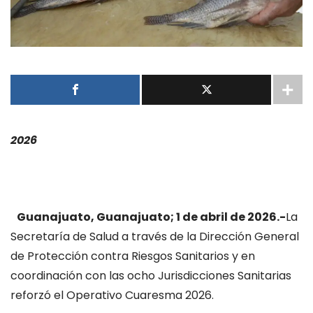
2026
Guanajuato, Guanajuato; 1 de abril de 2026.-
La
Secretaría de Salud a través de la Dirección General
de Protección contra Riesgos Sanitarios y en
coordinación con las ocho Jurisdicciones Sanitarias
reforzó el Operativo Cuaresma 2026.