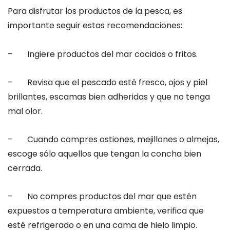
Para disfrutar los productos de la pesca, es
importante seguir estas recomendaciones:
– Ingiere productos del mar cocidos o fritos.
– Revisa que el pescado esté fresco, ojos y piel
brillantes, escamas bien adheridas y que no tenga
mal olor.
– Cuando compres ostiones, mejillones o almejas,
escoge sólo aquellos que tengan la concha bien
cerrada.
– No compres productos del mar que estén
expuestos a temperatura ambiente, verifica que
esté refrigerado o en una cama de hielo limpio.