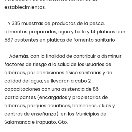
establecimientos.
Y 335 muestras de productos de la pesca,
alimentos preparados, agua y hielo y 14 pláticas con
587 asistentes en platicas de fomento sanitario
Además, con la finalidad de contribuir a disminuir
factores de riesgo a la salud de los usuarios de
albercas, por condiciones físico sanitarias y de
calidad del agua, se llevaron a cabo 2
capacitaciones con una asistencia de 86
participantes (encargados y propietarios de
albercas, parques acuáticos, balnearios, clubs y
centros de enseñanza), en los Municipios de
Salamanca e Irapuato, Gto.