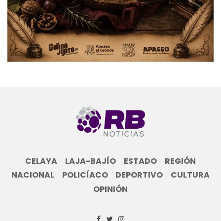
CELAYA
LAJA-BAJÍO
ESTADO
REGIÓN
NACIONAL
POLICÍACO
DEPORTIVO
CULTURA
OPINIÓN