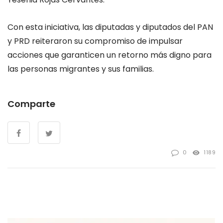
Con esta iniciativa, las diputadas y diputados del PAN
y PRD reiteraron su compromiso de impulsar
acciones que garanticen un retorno más digno para
las personas migrantes y sus familias.
Comparte
0
1189