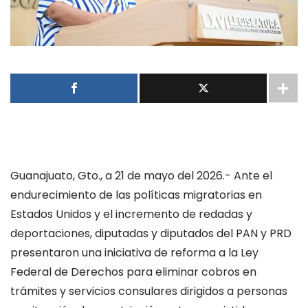
Guanajuato, Gto., a 21 de mayo del 2026.- Ante el
endurecimiento de las políticas migratorias en
Estados Unidos y el incremento de redadas y
deportaciones, diputadas y diputados del PAN y PRD
presentaron una iniciativa de reforma a la Ley
Federal de Derechos para eliminar cobros en
trámites y servicios consulares dirigidos a personas