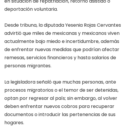
en situación de repatriación, retorno asistido o
deportación voluntaria.
Desde tribuna, la diputada Yesenia Rojas Cervantes
advirtió que miles de mexicanas y mexicanos viven
actualmente bajo miedo e incertidumbre, además
de enfrentar nuevas medidas que podrían afectar
remesas, servicios financieros y hasta salarios de
personas migrantes.
La legisladora señaló que muchas personas, ante
procesos migratorios o el temor de ser detenidas,
optan por regresar al país; sin embargo, al volver
deben enfrentar nuevos cobros para recuperar
documentos o introducir las pertenencias de sus
hogares.