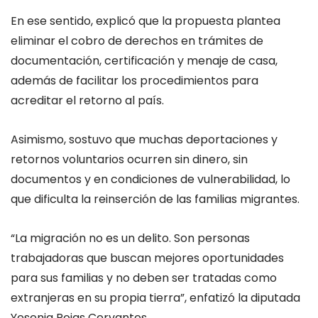
En ese sentido, explicó que la propuesta plantea
eliminar el cobro de derechos en trámites de
documentación, certificación y menaje de casa,
además de facilitar los procedimientos para
acreditar el retorno al país.
Asimismo, sostuvo que muchas deportaciones y
retornos voluntarios ocurren sin dinero, sin
documentos y en condiciones de vulnerabilidad, lo
que dificulta la reinserción de las familias migrantes.
“La migración no es un delito. Son personas
trabajadoras que buscan mejores oportunidades
para sus familias y no deben ser tratadas como
extranjeras en su propia tierra”, enfatizó la diputada
Yesenia Rojas Cervantes.