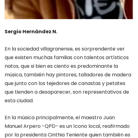
Sergio Hernández N.
En la sociedad villagranense, es sorprendente ver
que existen muchas familias con talentos artísticos
natos, que si bien es ciento es predominante la
música, también hay pintores, talladores de madera
que junto con los tejedores de canastas y petates
que tienden a desaparecer, son representativos de
esta ciudad.
En la música principalmente, el maestro Juan
Manuel Arpero -QPD- es un ícono local, reafirmado
por la presidenta Cinthia Teniente quien también es