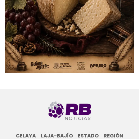
CELAYA
LAJA-BAJÍO
ESTADO
REGIÓN