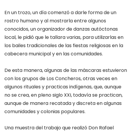
En un trozo, un día comenzó a darle forma de un
rostro humano y al mostrarla entre algunos
conocidos, un organizador de danzas autóctonas
local, le pidió que le tallara varias, para utilizarlas en
los bailes tradicionales de las fiestas religiosas en la
cabecera municipal y en las comunidades.
De esta manera, algunas de las máscaras estuvieron
con los grupos de Los Concheros, otras veces en
algunos rituales y practicas indígenas, que, aunque
no se crea, en pleno siglo XXI, todavía se practican,
aunque de manera recatada y discreta en algunas
comunidades y colonias populares.
Una muestra del trabajo que realizó Don Rafael