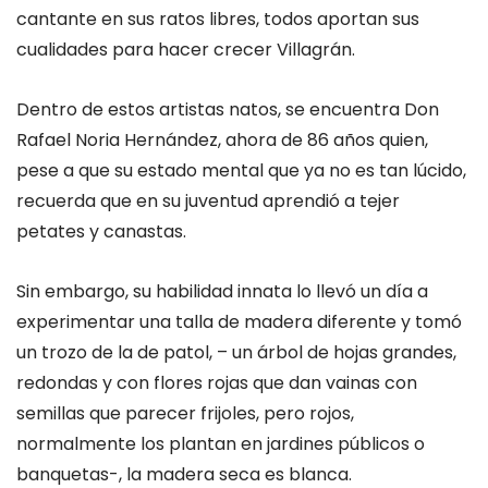
cantante en sus ratos libres, todos aportan sus
cualidades para hacer crecer Villagrán.
Dentro de estos artistas natos, se encuentra Don
Rafael Noria Hernández, ahora de 86 años quien,
pese a que su estado mental que ya no es tan lúcido,
recuerda que en su juventud aprendió a tejer
petates y canastas.
Sin embargo, su habilidad innata lo llevó un día a
experimentar una talla de madera diferente y tomó
un trozo de la de patol, – un árbol de hojas grandes,
redondas y con flores rojas que dan vainas con
semillas que parecer frijoles, pero rojos,
normalmente los plantan en jardines públicos o
banquetas-, la madera seca es blanca.