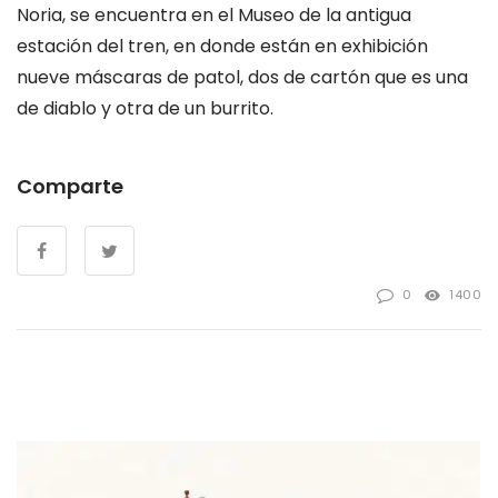
Noria, se encuentra en el Museo de la antigua
estación del tren, en donde están en exhibición
nueve máscaras de patol, dos de cartón que es una
de diablo y otra de un burrito.
Comparte
0
1400