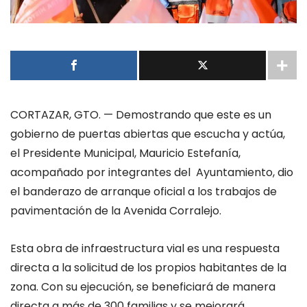
CORTAZAR, GTO.
—
Demostrando que este es un
gobierno de puertas abiertas que escucha y actúa,
el Presidente Municipal,
Mauricio Estefanía
,
acompañado por integrantes del Ayuntamiento, dio
el banderazo de arranque oficial a los trabajos de
pavimentación de la Avenida Corralejo.
Esta obra de infraestructura vial es una respuesta
directa a la solicitud de los propios habitantes de la
zona. Con su ejecución, se beneficiará de manera
directa a más de 300 familias y se mejorará