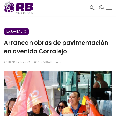
LAJA-BAJÍO
Arrancan obras de pavimentación
en avenida Corralejo
15 mayo, 2026
419 views
0