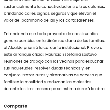
sustancialmente la conectividad entre tres colonias,
brindando calles dignas, seguras y que elevan el
valor del patrimonio de las y los cortazarenses.
Entendiendo que todo proyecto de construcción
genera cambios en la dinámica diaria de las familias,
el Alcalde priorizó la cercanía institucional. Previo a
este arranque oficial, Mauricio Estefanía sostuvo
reuniones de trabajo con los vecinos para escuchar
sus inquietudes, resolver dudas técnicas y, en
conjunto, trazar rutas y alternativas de acceso que
faciliten la movilidad y reduzcan las molestias
durante los tres meses que se estima durará la obra.
Comparte