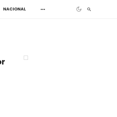
NACIONAL
or