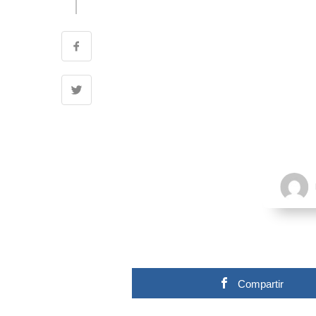
Compartir