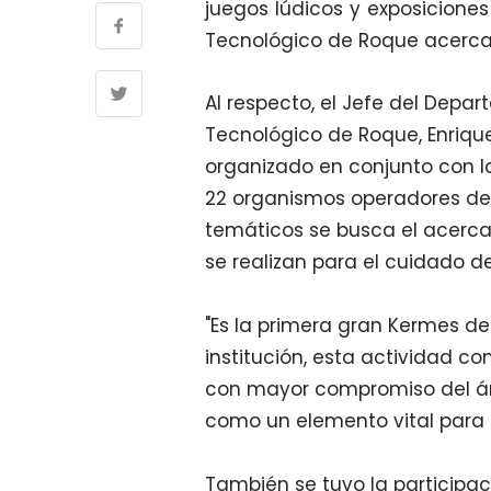
juegos lúdicos y exposiciones
Tecnológico de Roque acerca 
Al respecto, el Jefe del Depa
Tecnológico de Roque, Enrique
organizado en conjunto con 
22 organismos operadores de 
temáticos se busca el acerca
se realizan para el cuidado de
"Es la primera gran Kermes de
institución, esta actividad c
con mayor compromiso del áre
como un elemento vital para e
También se tuvo la participa