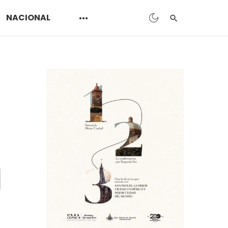
NACIONAL