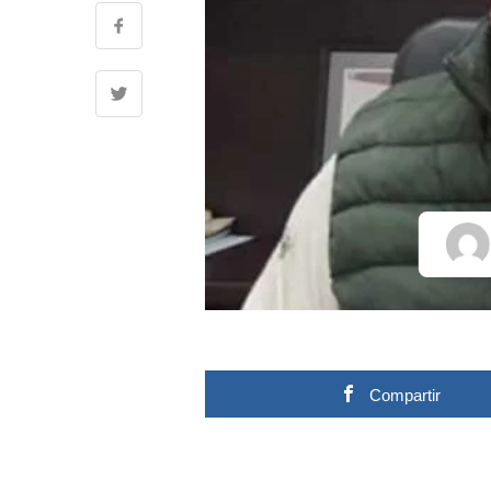
Compartir