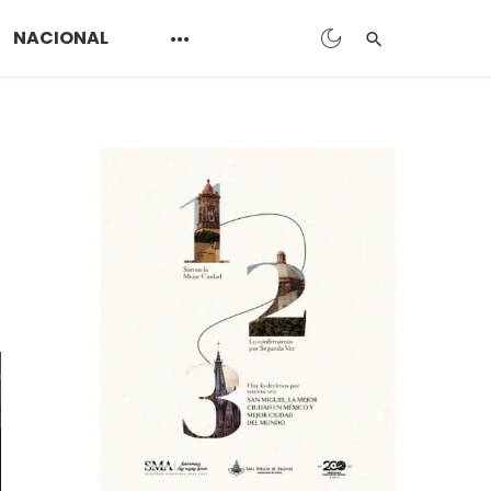
NACIONAL