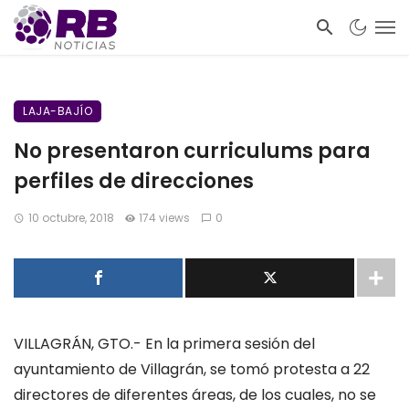
LAJA-BAJÍO
No presentaron curriculums para
perfiles de direcciones
10 octubre, 2018
174 views
0
VILLAGRÁN, GTO.- En la primera sesión del
ayuntamiento de Villagrán, se tomó protesta a 22
directores de diferentes áreas, de los cuales, no se