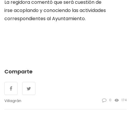
La regidora comentó que será cuestión de
irse acoplando y conociendo las actividades
correspondientes al Ayuntamiento.
Comparte
0
174
Villagrán