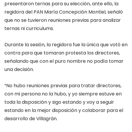
presentaron ternas para su elección, ante ello, la
regidora del PAN María Concepción Montiel, señaló
que no se tuvieron reuniones previas para analizar
ternas ni curriculums.
Durante la sesión, la regidora fue la única que votó en
contra para que tomaran protesta los directores,
señalando que con el puro nombre no podía tomar
una decisión.
“No hubo reuniones previas para tratar directores,
con mi persona no la hubo, y yo siempre estuve en
toda la disposición y sigo estando y voy a seguir
estando en la mejor disposición y colaborar para el
desarrollo de Villagrán.