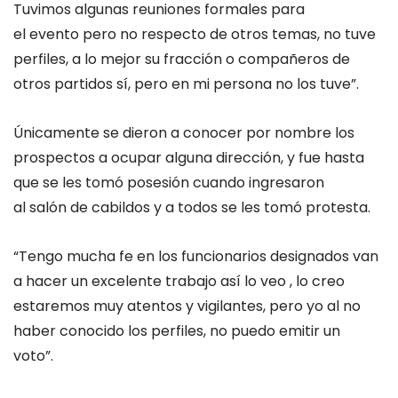
Tuvimos algunas reuniones formales para
el evento pero no respecto de otros temas, no tuve
perfiles, a lo mejor su fracción o compañeros de
otros partidos sí, pero en mi persona no los tuve”.
Únicamente se dieron a conocer por nombre los
prospectos a ocupar alguna dirección, y fue hasta
que se les tomó posesión cuando ingresaron
al salón de cabildos y a todos se les tomó protesta.
“Tengo mucha fe en los funcionarios designados van
a hacer un excelente trabajo así lo veo , lo creo
estaremos muy atentos y vigilantes, pero yo al no
haber conocido los perfiles, no puedo emitir un
voto”.