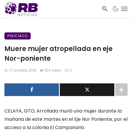
POLICÍACO
Muere mujer atropellada en eje
Nor-poniente
17 octubre, 2018
154 views
0
CELAYA, GTO; Arrollada murió una mujer durante la
mañana de este martes en el Eje Nor Poniente, por el
acceso a la colonia El Campanario.