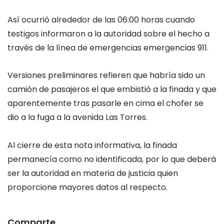
Así ocurrió alrededor de las 06:00 horas cuando
testigos informaron a la autoridad sobre el hecho a
través de la línea de emergencias emergencias 911.
Versiones preliminares refieren que habría sido un
camión de pasajeros el que embistió a la finada y que
aparentemente tras pasarle en cima el chofer se
dio a la fuga a la avenida Las Torres.
Al cierre de esta nota informativa, la finada
permanecía como no identificada, por lo que deberá
ser la autoridad en materia de justicia quien
proporcione mayores datos al respecto.
Comparte