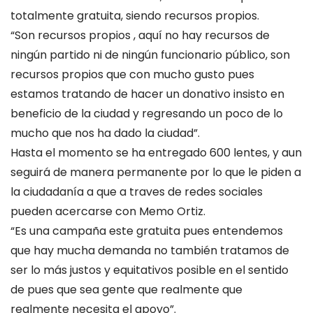
totalmente gratuita, siendo recursos propios.
“Son recursos propios , aquí no hay recursos de
ningún partido ni de ningún funcionario público, son
recursos propios que con mucho gusto pues
estamos tratando de hacer un donativo insisto en
beneficio de la ciudad y regresando un poco de lo
mucho que nos ha dado la ciudad”.
Hasta el momento se ha entregado 600 lentes, y aun
seguirá de manera permanente por lo que le piden a
la ciudadanía a que a traves de redes sociales
pueden acercarse con Memo Ortiz.
“Es una campaña este gratuita pues entendemos
que hay mucha demanda no también tratamos de
ser lo más justos y equitativos posible en el sentido
de pues que sea gente que realmente que
realmente necesita el apoyo”.