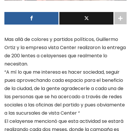
Mas allá de colores y partidos políticos, Guillermo
Ortiz y la empresa vista Center realizaron la entrega
de 200 lentes a celayenses que realmente lo
necesitan.
“A mí lo que me interesa es hacer sociedad, seguir
pues aprovechando cada espacio para el beneficio
de la ciudad, de la gente agradecerle a cada una de
las personas que se ha acercado a través de redes
sociales a las oficinas del partido y pues obviamente
a las sucursales de vista Center “
El celayense mencionó que esta actividad se estará
realizando cada dos meses, donde la campaña es