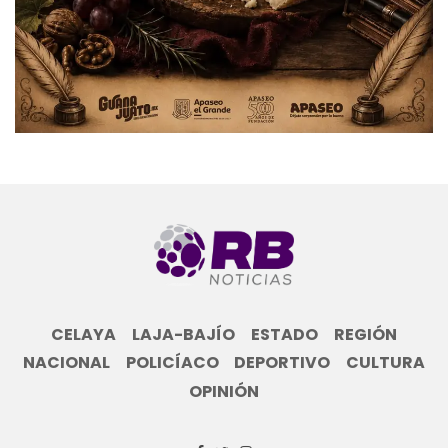
CELAYA
LAJA-BAJÍO
ESTADO
REGIÓN
NACIONAL
POLICÍACO
DEPORTIVO
CULTURA
OPINIÓN