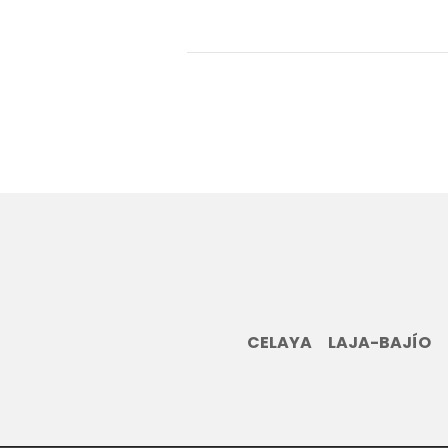
CELAYA
LAJA-BAJÍO