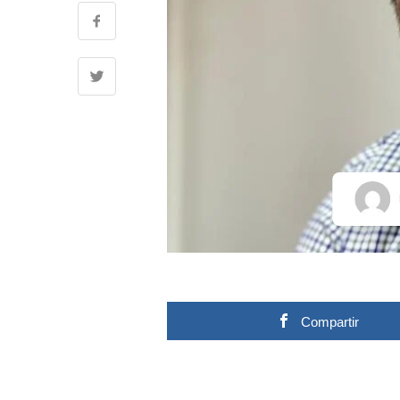
Compartir