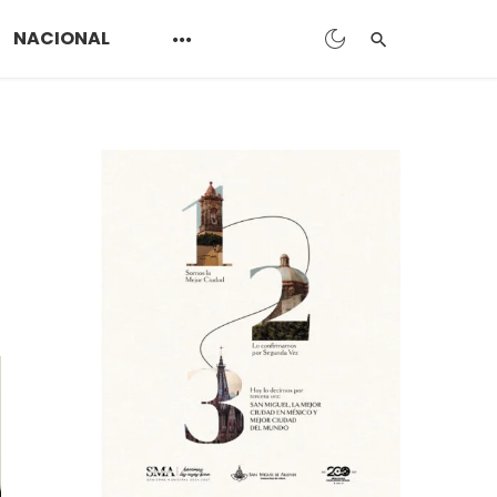
NACIONAL