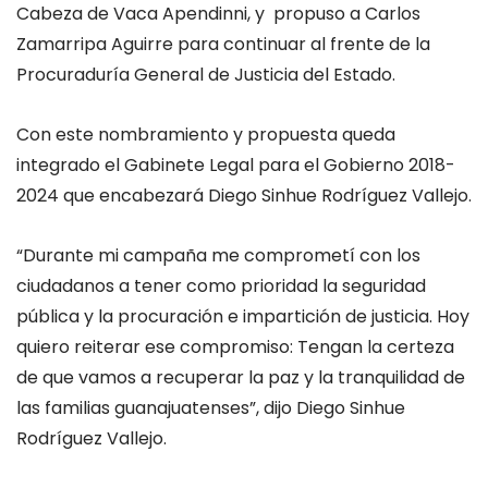
Cabeza de Vaca Apendinni, y propuso a Carlos
Zamarripa Aguirre para continuar al frente de la
Procuraduría General de Justicia del Estado.
Con este nombramiento y propuesta queda
integrado el Gabinete Legal para el Gobierno 2018-
2024 que encabezará Diego Sinhue Rodríguez Vallejo.
“Durante mi campaña me comprometí con los
ciudadanos a tener como prioridad la seguridad
pública y la procuración e impartición de justicia. Hoy
quiero reiterar ese compromiso: Tengan la certeza
de que vamos a recuperar la paz y la tranquilidad de
las familias guanajuatenses”, dijo Diego Sinhue
Rodríguez Vallejo.