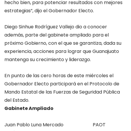
hecho bien, para potenciar resultados con mejores
estrategias”, dijo el Gobernador Electo.
Diego Sinhue Rodríguez Vallejo dio a conocer
además, parte del gabinete ampliado para el
próximo Gobierno, con el que se garantiza, dada su
experiencia, acciones para lograr que Guanajuato
mantenga su crecimiento y liderazgo.
En punto de las cero horas de este miércoles el
Gobernador Electo participará en el Protocolo de
Mando Estatal de las Fuerzas de Seguridad Pública
del Estado.
Gabinete Ampliado
Juan Pablo Luna Mercado
PAOT