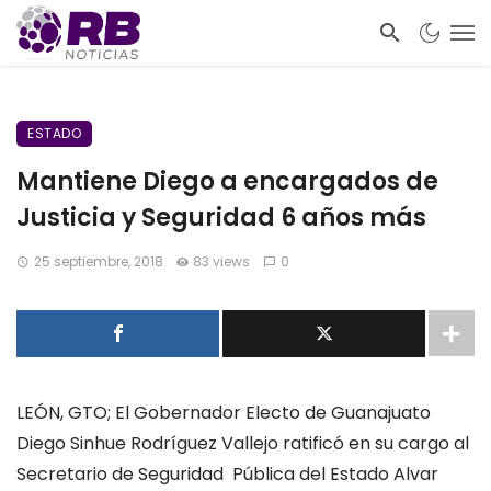
ESTADO
Mantiene Diego a encargados de
Justicia y Seguridad 6 años más
25 septiembre, 2018
83 views
0
LEÓN, GTO; El Gobernador Electo de Guanajuato
Diego Sinhue Rodríguez Vallejo ratificó en su cargo al
Secretario de Seguridad Pública del Estado Alvar