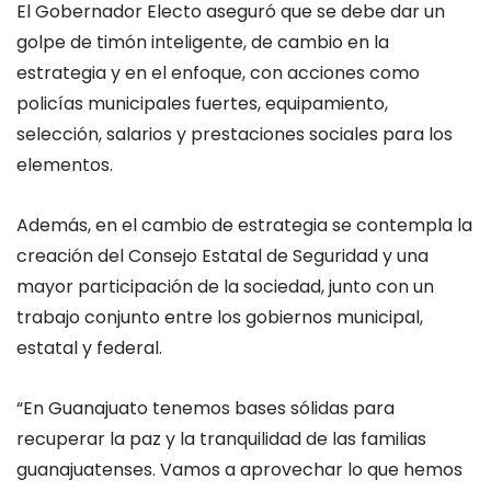
El Gobernador Electo aseguró que se debe dar un
golpe de timón inteligente, de cambio en la
estrategia y en el enfoque, con acciones como
policías municipales fuertes, equipamiento,
selección, salarios y prestaciones sociales para los
elementos.
Además, en el cambio de estrategia se contempla la
creación del Consejo Estatal de Seguridad y una
mayor participación de la sociedad, junto con un
trabajo conjunto entre los gobiernos municipal,
estatal y federal.
“En Guanajuato tenemos bases sólidas para
recuperar la paz y la tranquilidad de las familias
guanajuatenses. Vamos a aprovechar lo que hemos