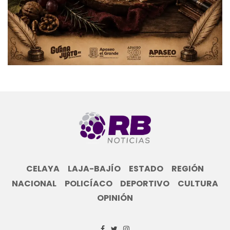
CELAYA
LAJA-BAJÍO
ESTADO
REGIÓN
NACIONAL
POLICÍACO
DEPORTIVO
CULTURA
OPINIÓN