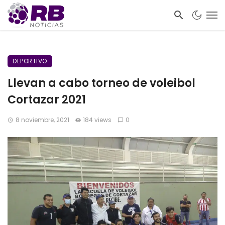
DEPORTIVO
Llevan a cabo torneo de voleibol
Cortazar 2021
8 noviembre, 2021
184 views
0