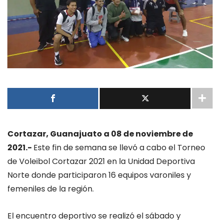
Cortazar, Guanajuato a 08 de noviembre de
2021.-
Este fin de semana se llevó a cabo el Torneo
de Voleibol Cortazar 2021 en la Unidad Deportiva
Norte donde participaron 16 equipos varoniles y
femeniles de la región.
El encuentro deportivo se realizó el sábado y