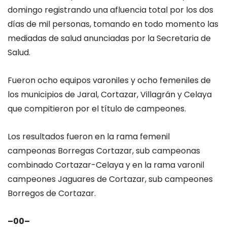
domingo registrando una afluencia total por los dos
días de mil personas, tomando en todo momento las
mediadas de salud anunciadas por la Secretaria de
Salud.
Fueron ocho equipos varoniles y ocho femeniles de
los municipios de Jaral, Cortazar, Villagrán y Celaya
que compitieron por el título de campeones.
Los resultados fueron en la rama femenil
campeonas Borregas Cortazar, sub campeonas
combinado Cortazar-Celaya y en la rama varonil
campeones Jaguares de Cortazar, sub campeones
Borregos de Cortazar.
–00–