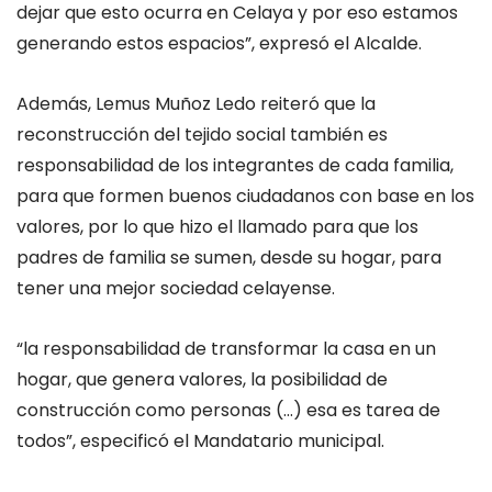
dejar que esto ocurra en Celaya y por eso estamos
generando estos espacios”, expresó el Alcalde.
Además, Lemus Muñoz Ledo reiteró que la
reconstrucción del tejido social también es
responsabilidad de los integrantes de cada familia,
para que formen buenos ciudadanos con base en los
valores, por lo que hizo el llamado para que los
padres de familia se sumen, desde su hogar, para
tener una mejor sociedad celayense.
“la responsabilidad de transformar la casa en un
hogar, que genera valores, la posibilidad de
construcción como personas (…) esa es tarea de
todos”, especificó el Mandatario municipal.