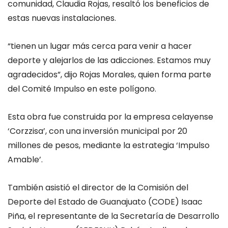
comunidad, Claudia Rojas, resaltó los beneficios de
estas nuevas instalaciones.
“tienen un lugar más cerca para venir a hacer
deporte y alejarlos de las adicciones. Estamos muy
agradecidos”, dijo Rojas Morales, quien forma parte
del Comité Impulso en este polígono.
Esta obra fue construida por la empresa celayense
‘Corzzisa’, con una inversión municipal por 20
millones de pesos, mediante la estrategia ‘Impulso
Amable’.
También asistió el director de la Comisión del
Deporte del Estado de Guanajuato (CODE) Isaac
Piña, el representante de la Secretaría de Desarrollo