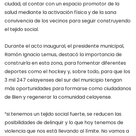
ciudad, al contar con un espacio promotor de la
salud mediante la activación física y de la sana
convivencia de los vecinos para seguir construyendo
el tejido social.
Durante el acto inaugural, el presidente municipal,
Ramón Ignacio Lemus, destacó la importancia de
construirla en esta zona, para fomentar diferentes
deportes como el hockey y, sobre todo, para que los
3 mil 247 celayenses del sur del municipio tengan
más oportunidades para formarse como ciudadanos
de Bien y regenerar la comunidad celayense.
“si tenemos un tejido social fuerte, se reducen las
posibilidades de delinquir y lo que hoy tenemos de
violencia que nos está llevando al límite. No vamos a