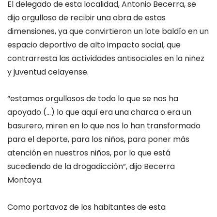
El delegado de esta localidad, Antonio Becerra, se
dijo orgulloso de recibir una obra de estas
dimensiones, ya que convirtieron un lote baldío en un
espacio deportivo de alto impacto social, que
contrarresta las actividades antisociales en la niñez
y juventud celayense.
“estamos orgullosos de todo lo que se nos ha
apoyado (…) lo que aquí era una charca o era un
basurero, miren en lo que nos lo han transformado
para el deporte, para los niños, para poner más
atención en nuestros niños, por lo que está
sucediendo de la drogadicción”, dijo Becerra
Montoya.
Como portavoz de los habitantes de esta