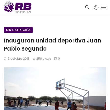
SIN CATEGORÍA
Inauguran unidad deportiva Juan
Pablo Segundo
6 octubre, 2018
250 views
0