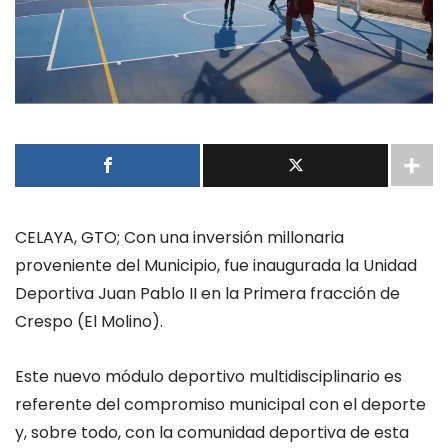
CELAYA, GTO; Con una inversión millonaria
proveniente del Municipio, fue inaugurada la Unidad
Deportiva Juan Pablo II en la Primera fracción de
Crespo (El Molino).
Este nuevo módulo deportivo multidisciplinario es
referente del compromiso municipal con el deporte
y, sobre todo, con la comunidad deportiva de esta