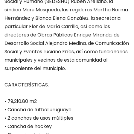
Social y Humano (SEDESHU) Rubén Arellano, la
síndica Maru Mosqueda, las regidoras Martha Norma
Hernández y Blanca Elena González, la secretaria
particular Flor de María Carrillo,
así como los
directores de Obras Públicas Enrique Miranda, de
Desarrollo Social Alejandro Medina, de Comunicación
Social y Eventos Luciano Frías, así como funcionarios
municipales y vecinos de esta comunidad al
surponiente del municipio.
CARACTERÍSTICAS:
•
79,210.80 m2
•
Cancha de fútbol uruguayo
•
2 canchas de usos múltiples
•
Cancha de hockey