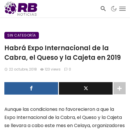
SIN CATEGORÍA
Habrá Expo Internacional de la
Cabra, el Queso y la Cajeta en 2019
22 octubre, 2018
123 views
0
Aunque las condiciones no favorecieron a que la
Expo Internacional de la Cabra, el Queso y la Cajeta
se llevara a cabo este mes en Celaya, organizadores