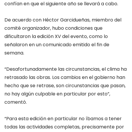
confían en que el siguiente año se llevará a cabo.
De acuerdo con Héctor Garcidueñas, miembro del
comité organizador, hubo condiciones que
dificultaron la edición XV del evento, como lo
señalaron en un comunicado emitido el fin de
semana.
“Desafortunadamente las circunstancias, el clima ha
retrasado las obras. Los cambios en el gobierno han
hecho que se retrase, son circunstancias que pasan,
no hay algún culpable en particular por esto”,
comentó.
“Para esta edición en particular no íbamos a tener
todas las actividades completas, precisamente por