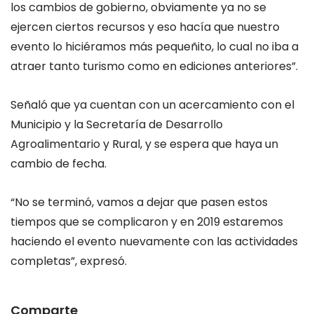
los cambios de gobierno, obviamente ya no se
ejercen ciertos recursos y eso hacía que nuestro
evento lo hiciéramos más pequeñito, lo cual no iba a
atraer tanto turismo como en ediciones anteriores”.
Señaló que ya cuentan con un acercamiento con el
Municipio y la Secretaría de Desarrollo
Agroalimentario y Rural, y se espera que haya un
cambio de fecha.
“No se terminó, vamos a dejar que pasen estos
tiempos que se complicaron y en 2019 estaremos
haciendo el evento nuevamente con las actividades
completas”, expresó.
Comparte