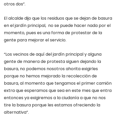
otros dos”.
El alcalde dijo que los residuos que se dejan de basura
en el jardín principal, no se puede hacer nada por el
momento, pues es una forma de protestar de la
gente para mejorar el servicio.
“Los vecinos de aquí del jardín principal y alguna
gente de manera de protesta siguen dejando la
basura, no podemos nosotros ahorita exigirles
porque no hemos mejorado la recolección de
basura, al momento que tengamos el primer camión
extra que esperamos que sea en este mes que entra
entonces ya exigiremos a la ciudanía a que no nos
tire la basura porque les estamos ofreciendo la
alternativa”.