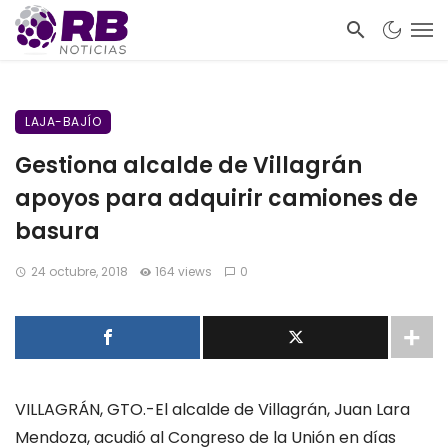
LAJA-BAJÍO
Gestiona alcalde de Villagrán
apoyos para adquirir camiones de
basura
24 octubre, 2018
164 views
0
VILLAGRÁN, GTO.-El alcalde de Villagrán, Juan Lara
Mendoza, acudió al Congreso de la Unión en días