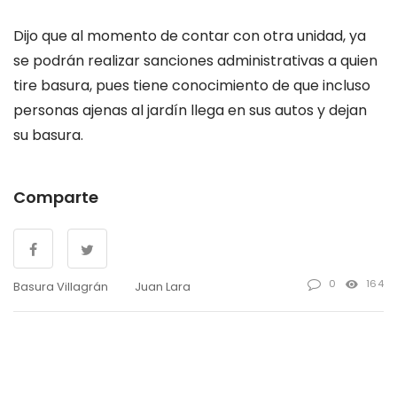
Dijo que al momento de contar con otra unidad, ya
se podrán realizar sanciones administrativas a quien
tire basura, pues tiene conocimiento de que incluso
personas ajenas al jardín llega en sus autos y dejan
su basura.
Comparte
0
164
Basura Villagrán
Juan Lara