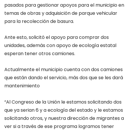
pasados para gestionar apoyos para el municipio en
temas de obras y adquisición de parque vehicular
para la recolección de basura.
Ante esto, solicitó el apoyo para comprar dos
unidades, además con apoyo de ecología estatal
esperan tener otros camiones.
Actualmente el municipio cuenta con dos camiones
que están dando el servicio, más dos que se les dará
mantenimiento
“Al Congreso de la Unión le estamos solicitando dos
que ya serian 6 y a ecología del estado y le estamos
solicitando otros, y nuestra dirección de migrantes a
ver si a través de ese programa logramos tener