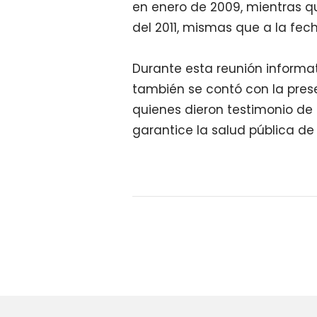
en enero de 2009, mientras qu
del 2011, mismas que a la fe
Durante esta reunión informat
también se contó con la prese
quienes dieron testimonio de 
garantice la salud pública de 