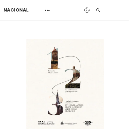
NACIONAL