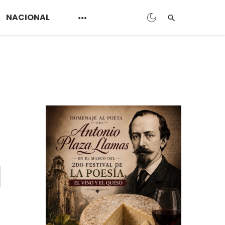
NACIONAL
a