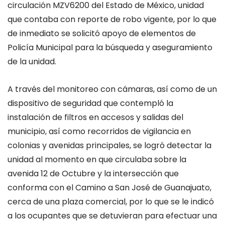
circulación MZV6200 del Estado de México, unidad
que contaba con reporte de robo vigente, por lo que
de inmediato se solicitó apoyo de elementos de
Policía Municipal para la búsqueda y aseguramiento
de la unidad.
A través del monitoreo con cámaras, así como de un
dispositivo de seguridad que contempló la
instalación de filtros en accesos y salidas del
municipio, así como recorridos de vigilancia en
colonias y avenidas principales, se logró detectar la
unidad al momento en que circulaba sobre la
avenida 12 de Octubre y la intersección que
conforma con el Camino a San José de Guanajuato,
cerca de una plaza comercial, por lo que se le indicó
a los ocupantes que se detuvieran para efectuar una