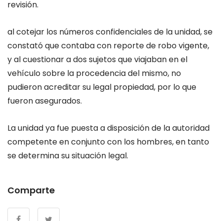
revisión.
al cotejar los números confidenciales de la unidad, se
constató que contaba con reporte de robo vigente,
y al cuestionar a dos sujetos que viajaban en el
vehículo sobre la procedencia del mismo, no
pudieron acreditar su legal propiedad, por lo que
fueron asegurados.
La unidad ya fue puesta a disposición de la autoridad
competente en conjunto con los hombres, en tanto
se determina su situación legal.
Comparte