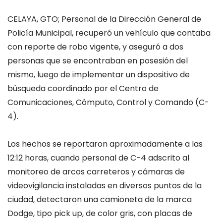
CELAYA, GTO; Personal de la Dirección General de
Policía Municipal, recuperó un vehículo que contaba
con reporte de robo vigente, y aseguró a dos
personas que se encontraban en posesión del
mismo, luego de implementar un dispositivo de
búsqueda coordinado por el Centro de
Comunicaciones, Cómputo, Control y Comando (C-
4).
Los hechos se reportaron aproximadamente a las
12:12 horas, cuando personal de C-4 adscrito al
monitoreo de arcos carreteros y cámaras de
videovigilancia instaladas en diversos puntos de la
ciudad, detectaron una camioneta de la marca
Dodge, tipo pick up, de color gris, con placas de