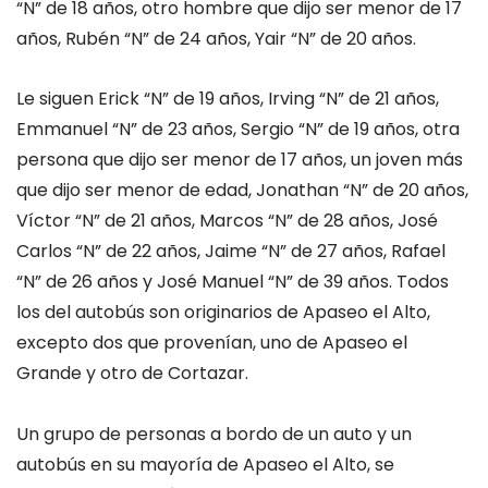
“N” de 18 años, otro hombre que dijo ser menor de 17
años, Rubén “N” de 24 años, Yair “N” de 20 años.
Le siguen Erick “N” de 19 años, Irving “N” de 21 años,
Emmanuel “N” de 23 años, Sergio “N” de 19 años, otra
persona que dijo ser menor de 17 años, un joven más
que dijo ser menor de edad, Jonathan “N” de 20 años,
Víctor “N” de 21 años, Marcos “N” de 28 años, José
Carlos “N” de 22 años, Jaime “N” de 27 años, Rafael
“N” de 26 años y José Manuel “N” de 39 años. Todos
los del autobús son originarios de Apaseo el Alto,
excepto dos que provenían, uno de Apaseo el
Grande y otro de
Cortazar
.
Un grupo de personas a bordo de un auto y un
autobús en su mayoría de Apaseo el Alto, se