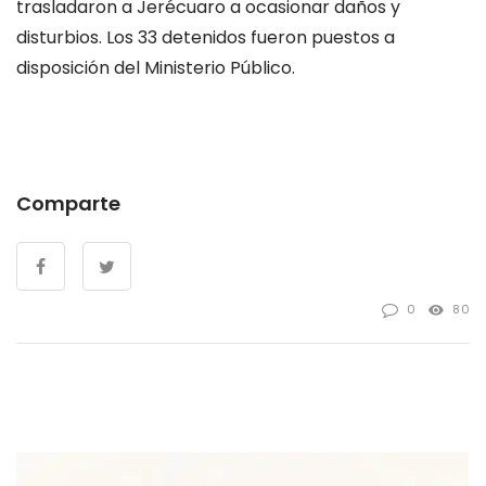
trasladaron a
Jerécuaro
a ocasionar daños y
disturbios. Los 33 detenidos fueron puestos a
disposición del Ministerio Público.
Comparte
0
80