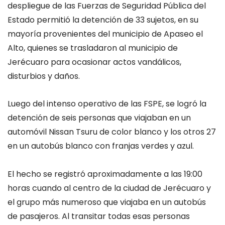
despliegue de las Fuerzas de Seguridad Pública del
Estado permitió la detención de
33
sujetos, en su
mayoría provenientes del municipio de Apaseo el
Alto, quienes se trasladaron al municipio de
Jerécuaro
para ocasionar actos vandálicos,
disturbios y daños.
Luego del intenso operativo de las FSPE, se logró la
detención de seis personas que viajaban en un
automóvil Nissan Tsuru de color blanco y los otros 27
en un autobús blanco con franjas verdes y azul.
El hecho se registró aproximadamente a las 19:00
horas cuando
al centro de la ciudad de
Jerécuaro
y
el grupo más numeroso que viajaba en un autobús
de pasajeros. Al transitar todas esas personas