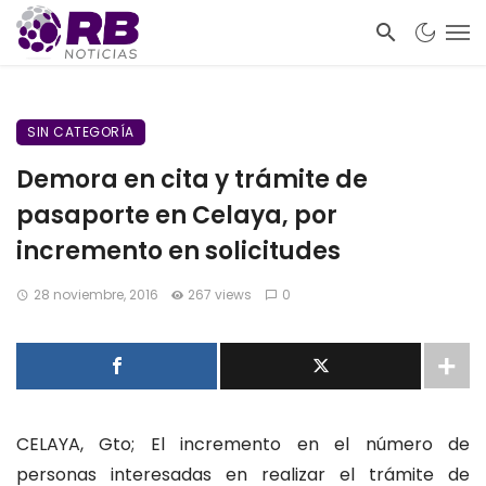
SIN CATEGORÍA
Demora en cita y trámite de
pasaporte en Celaya, por
incremento en solicitudes
28 noviembre, 2016
267 views
0
CELAYA, Gto; El incremento en el número de
personas interesadas en realizar el trámite de