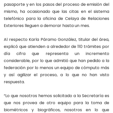
pasaporte y en los pasos del proceso de emisión del
mismo, ha ocasionado que las citas en el sistema
telefónico para la oficina de Celaya de Relaciones
Exteriores lleguen a demorar hasta un mes.
Al respecto Karla Páramo González, titular del área,
explicó que atienden a alrededor de 110 trámites por
día cifra que representa un incremento
considerable, por lo que admitió que han pedido a la
federación por lo menos un equipo de cómputo más
y así agilizar el proceso, a lo que no han visto
respuesta.
“Lo que nosotros hemos solicitado a la Secretaría es
que nos provea de otro equipo para la toma de
biométricos y biográficos, nosotros en lo que