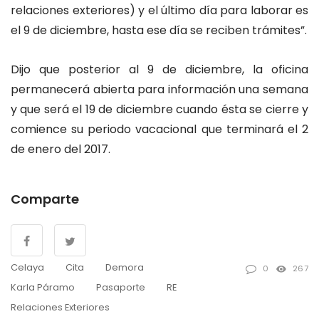
relaciones exteriores) y el último día para laborar es
el 9 de diciembre, hasta ese día se reciben trámites”.
Dijo que posterior al 9 de diciembre, la oficina
permanecerá abierta para información una semana
y que será el 19 de diciembre cuando ésta se cierre y
comience su periodo vacacional que terminará el 2
de enero del 2017.
Comparte
Celaya
Cita
Demora
0
267
Karla Páramo
Pasaporte
RE
Relaciones Exteriores