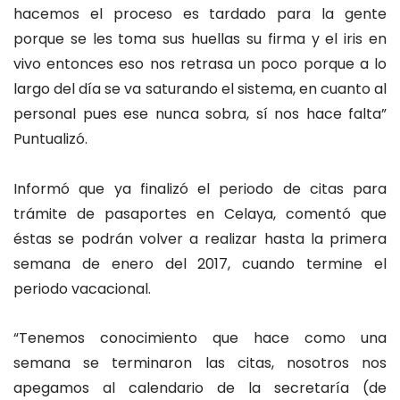
hacemos el proceso es tardado para la gente
porque se les toma sus huellas su firma y el iris en
vivo entonces eso nos retrasa un poco porque a lo
largo del día se va saturando el sistema, en cuanto al
personal pues ese nunca sobra, sí nos hace falta”
Puntualizó.
Informó que ya finalizó el periodo de citas para
trámite de pasaportes en Celaya, comentó que
éstas se podrán volver a realizar hasta la primera
semana de enero del 2017, cuando termine el
periodo vacacional.
“Tenemos conocimiento que hace como una
semana se terminaron las citas, nosotros nos
apegamos al calendario de la secretaría (de