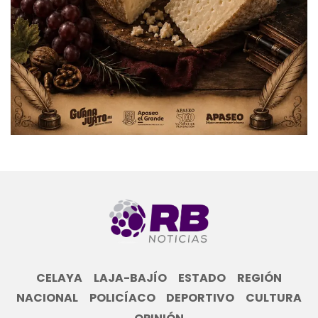
CELAYA
LAJA-BAJÍO
ESTADO
REGIÓN
NACIONAL
POLICÍACO
DEPORTIVO
CULTURA