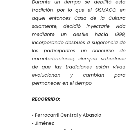
Durante un tiempo se debilitó esta
tradición, por lo que el SISMACC, en
aquel entonces Casa de la Cultura
solamente, decidió inyectarle vida
mediante un desfile hacia 1999,
incorporando después a sugerencia de
los participantes un concurso de
caracterizaciones, siempre sabedores
de que las tradiciones están vivas,
evolucionan y cambian para
permanecer en el tiempo.
RECORRIDO:
• Ferrocarril Central y Abasolo
• Jiménez