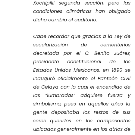
Xochipilli segunda sección, pero las
condiciones climáticas han obligado
dicho cambio al auditorio.
Cabe recordar que gracias a la Ley de
secularización de cementerios
decretada por el C. Benito Juárez,
presidente constitucional de los
Estados Unidos Mexicanos, en 1890 se
inauguró oficialmente el Panteón Civil
de Celaya con lo cual el encendido de
las “lumbradas” adquiere fuerza y
simbolismo, pues en aquellos años la
gente depositaba los restos de sus
seres queridos en los camposantos
ubicados generalmente en los atrios de