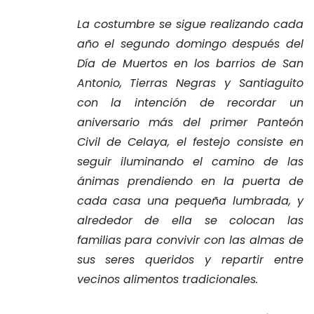
La costumbre se sigue realizando cada
año el segundo domingo después del
Día de Muertos en los barrios de San
Antonio, Tierras Negras y Santiaguito
con la intención de recordar un
aniversario más del primer Panteón
Civil de Celaya, el festejo consiste en
seguir iluminando el camino de las
ánimas prendiendo en la puerta de
cada casa una pequeña lumbrada, y
alrededor de ella se colocan las
familias para convivir con las almas de
sus seres queridos y repartir entre
vecinos alimentos tradicionales.