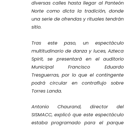
diversas calles hasta llegar al Panteón
Norte como dicta la tradición, donde
una serie de ofrendas y rituales tendrán
sitio.
Tras este paso, un espectáculo
multitudinario de danza y luces, Azteca
Spirit, se presentará en el auditorio
Municipal Francisco Eduardo
Tresguerras, por lo que el contingente
podrá circular en contraflujo sobre
Torres Landa.
Antonio Chaurand, director del
SISMACC, explicó que este espectáculo
estaba programado para el parque