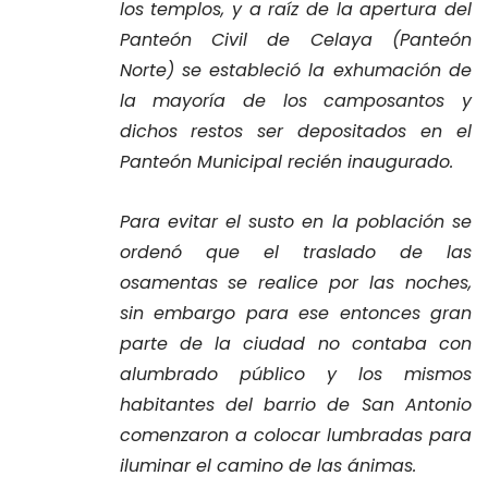
los templos, y a raíz de la apertura del
Panteón Civil de Celaya (Panteón
Norte) se estableció la exhumación de
la mayoría de los camposantos y
dichos restos ser depositados en el
Panteón Municipal recién inaugurado.
Para evitar el susto en la población se
ordenó que el traslado de las
osamentas se realice por las noches,
sin embargo para ese entonces gran
parte de la ciudad no contaba con
alumbrado público y los mismos
habitantes del barrio de San Antonio
comenzaron a colocar lumbradas para
iluminar el camino de las ánimas.