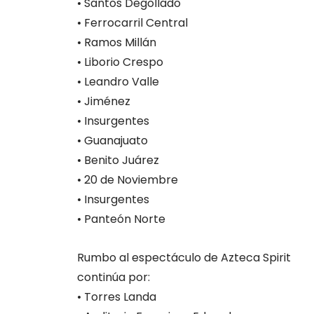
• Santos Degollado
• Ferrocarril Central
• Ramos Millán
• Liborio Crespo
• Leandro Valle
• Jiménez
• Insurgentes
• Guanajuato
• Benito Juárez
• 20 de Noviembre
• Insurgentes
• Panteón Norte
Rumbo al espectáculo de Azteca Spirit
continúa por:
• Torres Landa