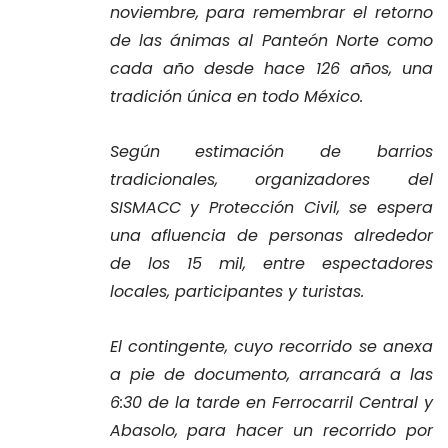
noviembre, para remembrar el retorno
de las ánimas al Panteón Norte como
cada año desde hace 126 años, una
tradición única en todo México.
Según estimación de barrios
tradicionales, organizadores del
SISMACC y Protección Civil, se espera
una afluencia de personas alrededor
de los 15 mil, entre espectadores
locales, participantes y turistas.
El contingente, cuyo recorrido se anexa
a pie de documento, arrancará a las
6:30 de la tarde en Ferrocarril Central y
Abasolo, para hacer un recorrido por