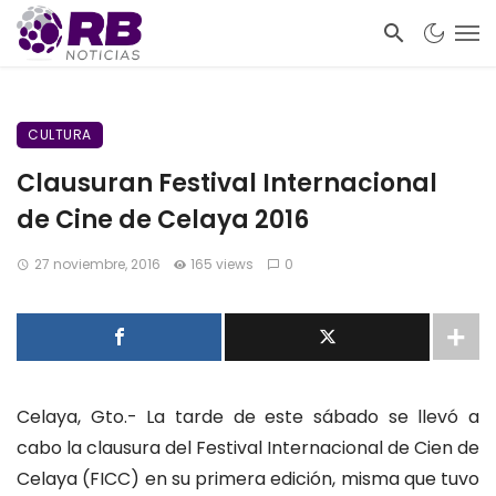
CULTURA
Clausuran Festival Internacional
de Cine de Celaya 2016
27 noviembre, 2016
165 views
0
Celaya, Gto.- La tarde de este sábado se llevó a
cabo la clausura del Festival Internacional de Cien de
Celaya (FICC) en su primera edición, misma que tuvo