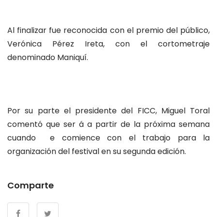
Al finalizar fue reconocida con el premio del público,
Verónica Pérez Ireta, con el cortometraje
denominado Maniquí.
Por su parte el presidente del FICC, Miguel Toral
comentó que ser á a partir de la próxima semana
cuando e comience con el trabajo para la
organización del festival en su segunda edición.
Comparte