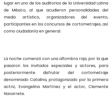
lugar en uno de los auditorios de la Universidad Latina
de México, al que acudieron personalidades del
medio artístico, organizadores del evento,
participantes en los concursos de cortometrajes, así
como ciudadanía en general.
La noche comenzó con una alfombra roja, por la que
pasaron los invitados especiales y actores, para
posteriormente disfrutar del cortometraje
denominado Catalina, protagonizado por la primera
actriz, Evangelina Martínez y el actor, Clemente
Navarrete.