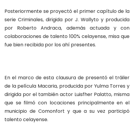
Posteriormente se proyectó el primer capítulo de la
serie Criminales, dirigida por J. Wallyto y producida
por Roberto Andraca, además actuada y con
colaboraciones de talento 100% celayense, misa que
fue bien recibida por los ahí presentes.
En el marco de esta clausura de presentó el tráiler
de la película Macaria, producida por Yulma Torres y
dirigida por el también actor Luisfher Palatto, misma
que se filmó con locaciones principalmente en el
municipio de Comonfort y que a su vez participó
talento celayense.