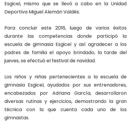
Esgicel, mismo que se llevó a cabo en la Unidad
Deportiva Miguel Alemán Valdés.
Para concluir este 2016, luego de varios éxitos
durante las competencias donde participó la
escuela de gimnasia Esgicel y así agradecer a los
padres de familia el apoyo brindado, la tarde del
jueves, se efectuó el festival de navidad.
Los niños y niñas pertenecientes a la escuela de
gimnasia Esgicel, ayudados por sus entrenadores,
encabezados por Adriana García, desarrollaron
diversas rutinas y ejercicios, demostrando la gran
técnica con la que cuenta cada uno de los
gimnastas.