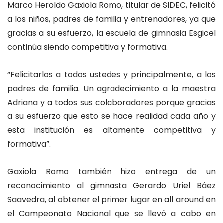
Marco Heroldo Gaxiola Romo, titular de SIDEC, felicitó
a los niños, padres de familia y entrenadores, ya que
gracias a su esfuerzo, la escuela de gimnasia Esgicel
continúa siendo competitiva y formativa.
“Felicitarlos a todos ustedes y principalmente, a los
padres de familia. Un agradecimiento a la maestra
Adriana y a todos sus colaboradores porque gracias
a su esfuerzo que esto se hace realidad cada año y
esta institución es altamente competitiva y
formativa”.
Gaxiola Romo también hizo entrega de un
reconocimiento al gimnasta Gerardo Uriel Báez
Saavedra, al obtener el primer lugar en all around en
el Campeonato Nacional que se llevó a cabo en