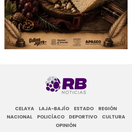
CELAYA
LAJA-BAJÍO
ESTADO
REGIÓN
NACIONAL
POLICÍACO
DEPORTIVO
CULTURA
OPINIÓN