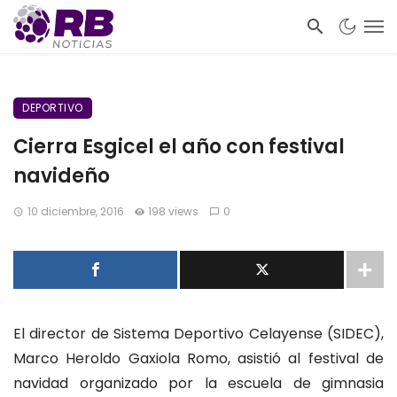
DEPORTIVO
Cierra Esgicel el año con festival
navideño
10 diciembre, 2016
198 views
0
El director de Sistema Deportivo Celayense (SIDEC),
Marco Heroldo Gaxiola Romo, asistió al festival de
navidad organizado por la escuela de gimnasia