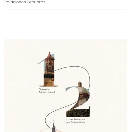
Relaciones Exteriores