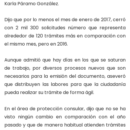
Karla Páramo González.
Dijo que por lo menos el mes de enero de 2017, cerró
con 2 mil 300 solicitudes número que representa
alrededor de 120 trámites más en comparación con
el mismo mes, pero en 2016.
Aunque admitió que hay días en los que se saturan
de trabajo, por diversos procesos nuevos que son
necesarios para la emisión del documento, aseveró
que distribuyen las labores para que la ciudadanía
pueda realizar su trámite de forma ágil.
En el área de protección consular, dijo que no se ha
visto ningún cambio en comparación con el año
pasado y que de manera habitual atienden trámites