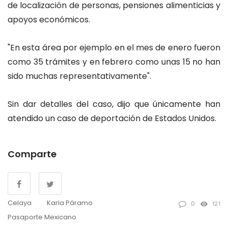
de localización de personas, pensiones alimenticias y
apoyos económicos.
"En esta área por ejemplo en el mes de enero fueron
como 35 trámites y en febrero como unas 15 no han
sido muchas representativamente".
Sin dar detalles del caso, dijo que únicamente han
atendido un caso de deportación de Estados Unidos.
Comparte
Celaya
Karla Páramo
0
121
Pasaporte Mexicano