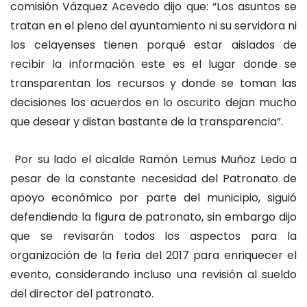
comisión Vázquez Acevedo dijo que: “Los asuntos se
tratan en el pleno del ayuntamiento ni su servidora ni
los celayenses tienen porqué estar aislados de
recibir la información este es el lugar donde se
transparentan los recursos y donde se toman las
decisiones los acuerdos en lo oscurito dejan mucho
que desear y distan bastante de la transparencia”.
Por su lado el alcalde Ramón Lemus Muñoz Ledo a
pesar de la constante necesidad del Patronato de
apoyo económico por parte del municipio, siguió
defendiendo la figura de patronato, sin embargo dijo
que se revisarán todos los aspectos para la
organización de la feria del 2017 para enriquecer el
evento, considerando incluso una revisión al sueldo
del director del patronato.