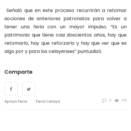
Señaló que en este proceso recurrirán a retomar
acciones de anteriores patronatos para volver a
tener una feria con un mayor impulso. “Es un
patrimonio que tiene casi doscientos años, hay que
retomarlo, hay que reforzarlo y hay que ver que es
algo por y para los celayenses” puntualizó.
Comparte
0
179
Apoyo Feria
Feria Celaya