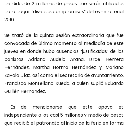
perdido, de 2 millones de pesos que serán utilizados
para pagar “diversos compromisos” del evento ferial
2016.
Se trató de la quinta sesión extraordinaria que fue
convocada de último momento al mediodía de este
jueves en donde hubo ausencias “justificadas” de los
panistas Adriana Audelo Arana, Israel Herrera
Hernández, Martha Norma Hernández y Mariano
Zavala Díaz, así como el secretario de ayuntamiento,
Francisco Montellano Rueda, a quien suplió Eduardo
Guillén Hernández.
Es de mencionarse que este apoyo es
independiente a los casi 5 millones y medio de pesos
que recibió el patronato al inicio de la feria en forma