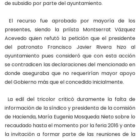
de subsidio por parte del ayuntamiento.
El recurso fue aprobado por mayoría de los
presentes, siendo la priísta Montserrat Vázquez
Acevedo quien refutó la petición que el presidente
del patronato Francisco Javier Rivera hizo al
ayuntamiento pues consideró que con esta acción
se contradicen las declaraciones del mencionado en
donde aseguraba que no requerirían mayor apoyo
del Gobierno más que el concedido inicialmente.
La edil del tricolor criticó duramente la falta de
información de la síndico y presidenta de la comisión
de Hacienda, María Eugenia Mosqueda Nieto sobre lo
recaudado hasta el momento por la feria 2016 y ante
la invitación a formar parte de las reuniones de la