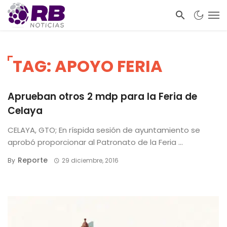
TAG: APOYO FERIA
Aprueban otros 2 mdp para la Feria de
Celaya
CELAYA, GTO; En ríspida sesión de ayuntamiento se
aprobó proporcionar al Patronato de la Feria ...
Reporte
By
29 diciembre, 2016