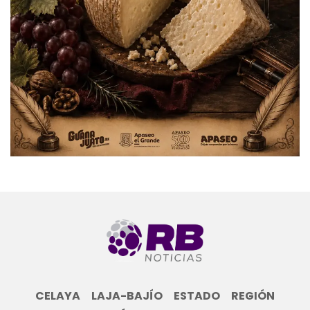
CELAYA
LAJA-BAJÍO
ESTADO
REGIÓN