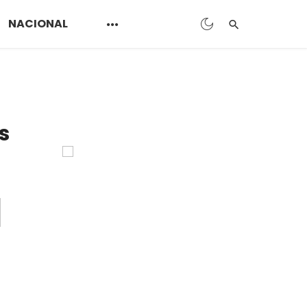
NACIONAL
s