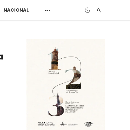
NACIONAL
a