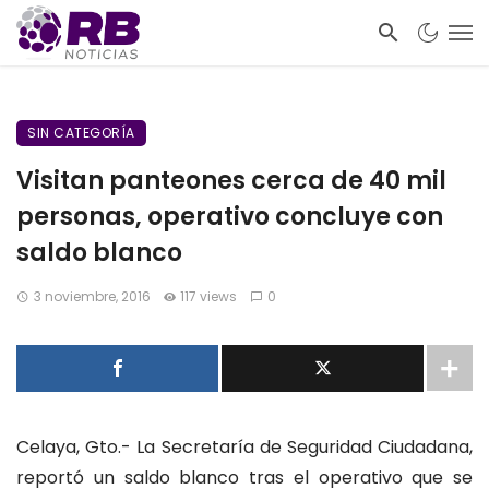
SIN CATEGORÍA
Visitan panteones cerca de 40 mil
personas, operativo concluye con
saldo blanco
3 noviembre, 2016
117 views
0
Celaya, Gto.- La Secretaría de Seguridad Ciudadana,
reportó un saldo blanco tras el operativo que se