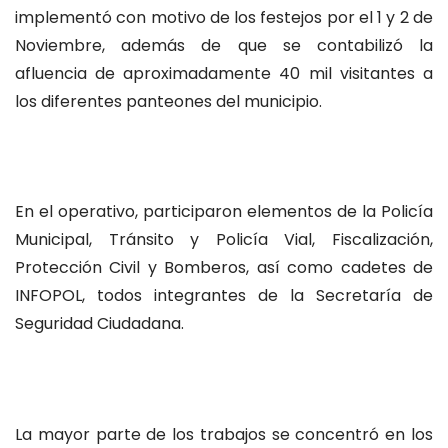
implementó con motivo de los festejos por el 1 y 2 de
Noviembre, además de que se contabilizó la
afluencia de aproximadamente 40 mil visitantes a
los diferentes panteones del municipio.
En el operativo, participaron elementos de la Policía
Municipal, Tránsito y Policía Vial, Fiscalización,
Protección Civil y Bomberos, así como cadetes de
INFOPOL, todos integrantes de la Secretaría de
Seguridad Ciudadana.
La mayor parte de los trabajos se concentró en los