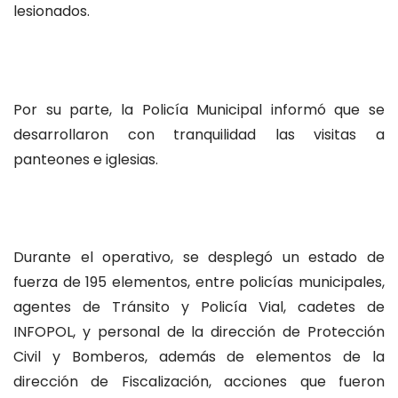
lesionados.
Por su parte, la Policía Municipal informó que se
desarrollaron con tranquilidad las visitas a
panteones e iglesias.
Durante el operativo, se desplegó un estado de
fuerza de 195 elementos, entre policías municipales,
agentes de Tránsito y Policía Vial, cadetes de
INFOPOL, y personal de la dirección de Protección
Civil y Bomberos, además de elementos de la
dirección de Fiscalización, acciones que fueron