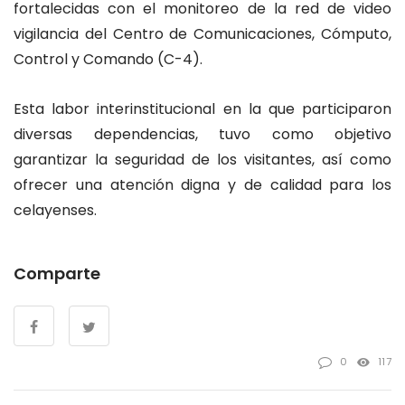
fortalecidas con el monitoreo de la red de video
vigilancia del Centro de Comunicaciones, Cómputo,
Control y Comando (C-4).
Esta labor interinstitucional en la que participaron
diversas dependencias, tuvo como objetivo
garantizar la seguridad de los visitantes, así como
ofrecer una atención digna y de calidad para los
celayenses.
Comparte
0
117