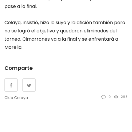
pase a la final.
Celaya, insistió, hizo lo suyo y la afición también pero
no se logró el objetivo y quedaron eliminados del
torneo, Cimarrones va a la final y se enfrentará a
Morelia.
Comparte
0
263
Club Celaya