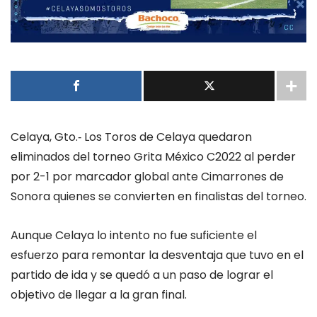
Celaya, Gto.‐ Los Toros de Celaya quedaron
eliminados del torneo Grita México C2022 al perder
por 2-1 por marcador global ante Cimarrones de
Sonora quienes se convierten en finalistas del torneo.
Aunque Celaya lo intento no fue suficiente el
esfuerzo para remontar la desventaja que tuvo en el
partido de ida y se quedó a un paso de lograr el
objetivo de llegar a la gran final.