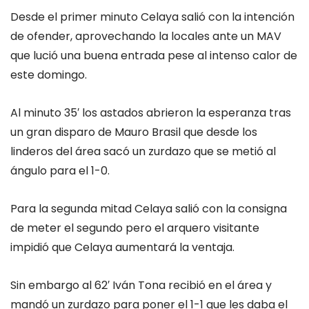
Desde el primer minuto Celaya salió con la intención
de ofender, aprovechando la locales ante un MAV
que lució una buena entrada pese al intenso calor de
este domingo.
Al minuto 35′ los astados abrieron la esperanza tras
un gran disparo de Mauro Brasil que desde los
linderos del área sacó un zurdazo que se metió al
ángulo para el 1-0.
Para la segunda mitad Celaya salió con la consigna
de meter el segundo pero el arquero visitante
impidió que Celaya aumentará la ventaja.
Sin embargo al 62′ Iván Tona recibió en el área y
mandó un zurdazo para poner el 1-1 que les daba el